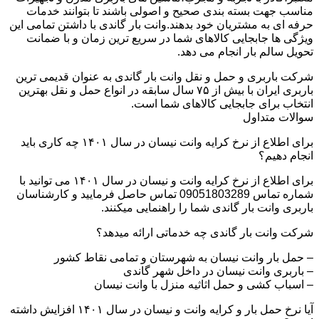
مناسب جهت بسته بندی صحیح و اصولی باشند تا بتوانند خدمات
حرفه ای به مشتریان خود بدهند.وانت بار گاندی با داشتن تمامی این
ویژگی ها جابجایی کالاهای شما در سریع ترین زمان و با ضمانت
تحویل سالم بار انجام می دهد.
شرکت باربری و حمل و نقل وانت بار گاندی به عنوان قدیمی ترین
باربری ایران با بیش از ۷۵ سال سابقه در انواع حمل و نقل بهترین
انتخاب برای جابجایی کالاهای شما است.
سوالات متداول
برای اطلاع از نرخ کرایه وانت نیسان در سال ۱۴۰۱ چه کاری باید
انجام دهیم؟
برای اطلاع از نرخ کرایه وانت و نیسان در سال ۱۴۰۱ می توانید با
شماره تماس 09051803289 تماس حاصل فرمایید و کارشناسان
باربری وانت بار گاندی شما را راهنمایی میکنند.
شرکت وانت بار گاندی چه خدماتی ارائه میدهد؟
– حمل بار وانت نیسان به شهرستان و تمامی نقاط کشور
– باربری وانت نیسان در داخل شهر گاندی
– اسباب کشی و حمل اثاثیه منزل با وانت نیسان
آیا نرخ حمل بار و کرایه وانت و نیسان در سال ۱۴۰۱ افزایش داشته