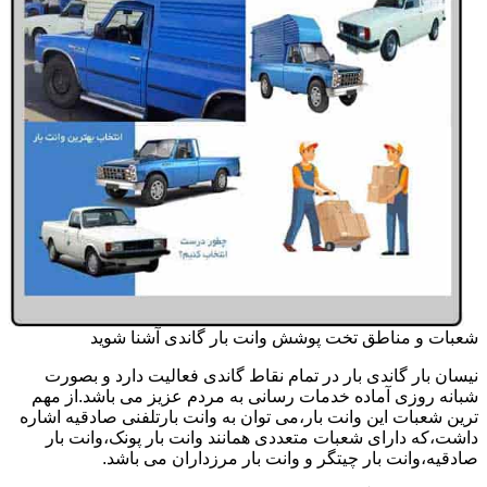
شعبات و مناطق تخت پوشش وانت بار گاندی آشنا شوید
نیسان بار گاندی بار در تمام نقاط گاندی فعالیت دارد و بصورت
شبانه روزی آماده خدمات رسانی به مردم عزیز می باشد.از مهم
ترین شعبات این وانت بار،می توان به وانت بارتلفنی صادقیه اشاره
داشت،که دارای شعبات متعددی همانند وانت بار پونک،وانت بار
صادقیه،وانت بار چیتگر و وانت بار مرزداران می باشد.