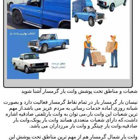
شعبات و مناطق تخت پوشش وانت بار گرمسار آشنا شوید
نیسان بار گرمسار بار در تمام نقاط گرمسار فعالیت دارد و بصورت
شبانه روزی آماده خدمات رسانی به مردم عزیز می باشد.از مهم
ترین شعبات این وانت بار،می توان به وانت بارتلفنی صادقیه اشاره
داشت،که دارای شعبات متعددی همانند وانت بار پونک،وانت بار
صادقیه،وانت بار چیتگر و وانت بار مرزداران می باشد.
وانت بار شمال گرمسار هم از مهم ترین مناطق تحت پوشش این