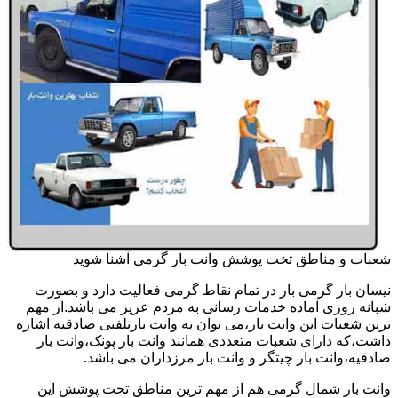
شعبات و مناطق تخت پوشش وانت بار گرمی آشنا شوید
نیسان بار گرمی بار در تمام نقاط گرمی فعالیت دارد و بصورت
شبانه روزی آماده خدمات رسانی به مردم عزیز می باشد.از مهم
ترین شعبات این وانت بار،می توان به وانت بارتلفنی صادقیه اشاره
داشت،که دارای شعبات متعددی همانند وانت بار پونک،وانت بار
صادقیه،وانت بار چیتگر و وانت بار مرزداران می باشد.
وانت بار شمال گرمی هم از مهم ترین مناطق تحت پوشش این