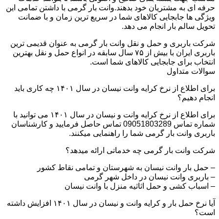
حرفه ای به مشتریان خود بدهند.وانت بار گرمی با داشتن تمامی این
ویژگی ها جابجایی کالاهای شما در سریع ترین زمان و با ضمانت
تحویل سالم بار انجام می دهد.
شرکت باربری و حمل و نقل وانت بار گرمی به عنوان قدیمی ترین
باربری ایران با بیش از ۷۵ سال سابقه در انواع حمل و نقل بهترین
انتخاب برای جابجایی کالاهای شما است.
سوالات متداول
برای اطلاع از نرخ کرایه وانت نیسان در سال ۱۴۰۱ چه کاری باید
انجام دهیم؟
برای اطلاع از نرخ کرایه وانت و نیسان در سال ۱۴۰۱ می توانید با
شماره تماس 09051803289 تماس حاصل فرمایید و کارشناسان
باربری وانت بار گرمی شما را راهنمایی میکنند.
شرکت وانت بار گرمی چه خدماتی ارائه میدهد؟
– حمل بار وانت نیسان به شهرستان و تمامی نقاط کشور
– باربری وانت نیسان در داخل شهر گرمی
– اسباب کشی و حمل اثاثیه منزل با وانت نیسان
آیا نرخ حمل بار و کرایه وانت و نیسان در سال ۱۴۰۱ افزایش داشته
است؟