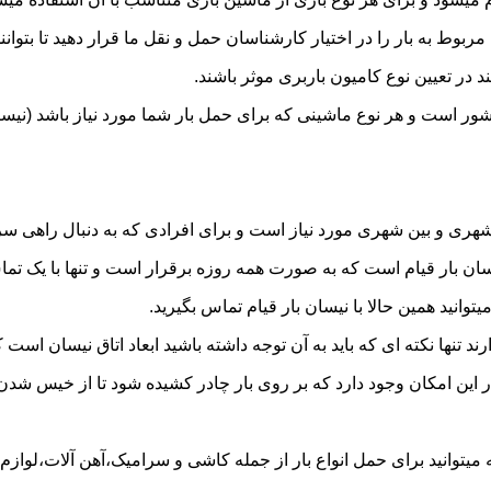
به بار را در اختیار کارشناسان حمل و نقل ما قرار دهید تا بتوانند 
د در تعیین نوع کامیون باربری موثر باشند.
 کشور است و هر نوع ماشینی که برای حمل بار شما مورد نیاز باشد (ن
ری و بین شهری مورد نیاز است و برای افرادی که به دنبال راهی سریع
 بار قیام است که به صورت همه روزه برقرار است و تنها با یک تماس م
توانید همین حالا با نیسان بار قیام تماس بگیرید.
ر این امکان وجود دارد که بر روی بار چادر کشیده شود تا از خیس شد
یتوانید برای حمل انواع بار از جمله کاشی و سرامیک،آهن آلات،لوازم بن