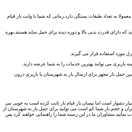
مولا به تعداد طبقات بستگی دارد.زمانی که شما با وانت بار قیام
 دارای قدرت بدنی بالا و دوره دیده برای حمل ساید هستند،بهره
نزل مورد استفاده قرار می گیرند.
ینه باربری می توانند بهترین خدمات را به شما عرضه دارند.
 حمل بار مجهز برای ارسال بار به شهرستان یا باربری درون
یار دشوار است اما نیسان بار قیام بار ثابت کرده است به خوبی می
یزان و حجم بار شما کم است می توانید برای حمل بار به شهرستان از
ب نمایید.مشاوران ما در این زمینه شما را راهنمایی خواهند کرد پس