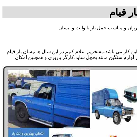
ر قیام
رزان و مناسب-حمل بار با وانت و نیسان
 کار می باشد.مفتخریم اعلام کنیم در این سال ها نیسان بار قیام
ل لوازم سنگین مانند یخچل ساید،کارگر باربری و همچنین امکان