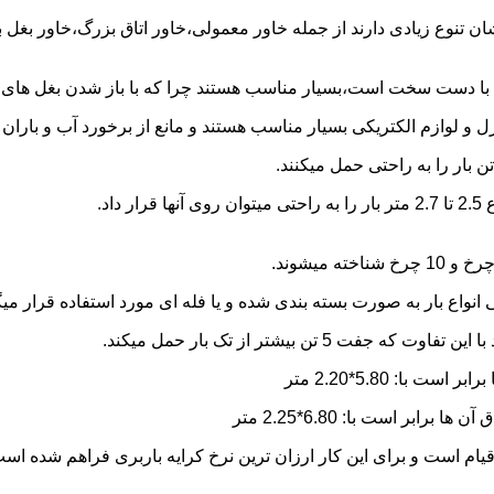
شان تنوع زیادی دارند از جمله خاور معمولی،خاور اتاق بزرگ،خاور بغل
ها با دست سخت است،بسیار مناسب هستند چرا که با باز شدن بغل های آن
و لوازم الکتریکی بسیار مناسب هستند و مانع از برخورد آب و باران ب
نواع بار به صورت بسته بندی شده و یا فله ای مورد استفاده قرار میگ
ن بیشتر از تک بار حمل میکند.
یام است و برای این کار ارزان ترین نرخ کرایه باربری فراهم شده اس