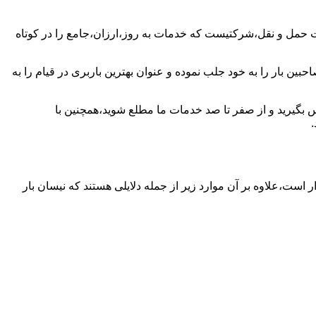
ت حمل و نقل،شرکتیست که خدمات به روز،ارزان،جامع را در کوتاه
ین بار را به خود جلب نموده و عنوان بهترین باربری در قیام را به
ماس بگیرید و از صفر تا صد خدمات ما مطلع شوید،همچنین با
ر است،علاوه بر آن موارد زیر از جمله دلایلی هستند که نیسان بار