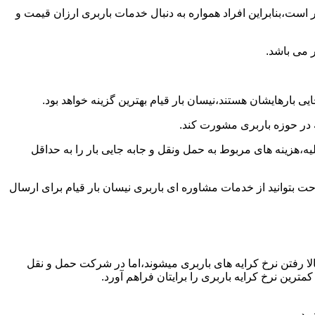
است،بنابراین افراد همواره به دنبال خدمات باربری ارزان قیمت و
 می باشد.
 بارهایشان هستند،نیسان بار قیام بهترین گزینه خواهد بود.
ه در حوزه باربری مشورت کند.
،هزینه های مربوط به حمل ونقل و جابه جایی بار را به حداقل
حت بتوانید از خدمات مشاوره ای باربری نیسان بار قیام برای ارسال
ا رفتن نرخ کرایه های باربری میشوند،اما در شرکت حمل و نقل
ترین نرخ کرایه باربری را برایتان فراهم آورد.
ود.