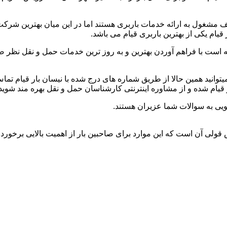
 مشغول به ارائه خدمات باربری هستند اما در این میان بهترین شرک
یام یکی از بهترین باربری قیام می باشد.
 است با فراهم آوردن بهترین و به روز ترین خدمات حمل و نقل نظر صاحب
،میتوانید همین حالا از طریق شماره های درج شده با نیسان بار قیام ت
قیام شده و از مشاوره اینترنتی کارشناسان حمل و نقل بهره مند شوید.
ویی به سوالات شما عزیران هستند.
ش قولی آن است که این موارد برای صاحبین بار از اهمیت بالایی برخوردا