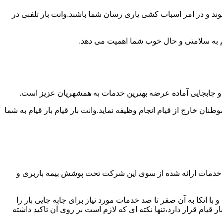
وند و در امر اسباب کشی یاری رسان شما باشند.وانت بار تلفنی در
 هم به سلامتی و حال خوب شما اهمیت می دهد.
یل و جابجایی آماده عرضه بهترین خدمات به همشهریان عزیز است.
 خارج از قیام انجام وظیفه نماید.وانت بار قیام بار قیام به شما
یه خدمات ارائه شده از سوی این شرکت تحت پوشش بیمه باربری و
ا اتکا به آن صفر تا صد خدمات مورد نیاز برای جابه جایی بار را
ام قرار دارد،تنها نکته ای که لازم است بر روی آن تاکید داشته