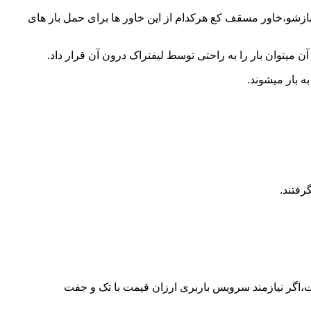
 بازشو،خاور مسقف کع هرکدام از این خاور ها برای حمل بار های
 میتوان بار را به راحتی توسط لیفتراک درون آن قرار داد.
ه بار میشوند.
رفتند.
ت،اگر نیازمند سرویس باربری ارزان قیمت با تک و جفت