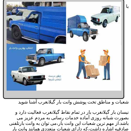
با
شعبات و مناطق تخت پوشش وانت بار گیلانغرب آشنا شوید
نیسان بار گیلانغرب بار در تمام نقاط گیلانغرب فعالیت دارد و
بصورت شبانه روزی آماده خدمات رسانی به مردم عزیز می
باشد.از مهم ترین شعبات این وانت بار،می توان به وانت بارتلفنی
صادقیه اشاره داشت،که دارای شعبات متعددی همانند وانت بار