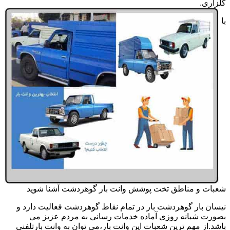
گلزاری.
با
شعبات و مناطق تخت پوشش وانت بار گوهردشت آشنا شوید
نیسان بار گوهردشت بار در تمام نقاط گوهردشت فعالیت دارد و
بصورت شبانه روزی آماده خدمات رسانی به مردم عزیز می
باشد.از مهم ترین شعبات این وانت بار،می توان به وانت بارتلفنی