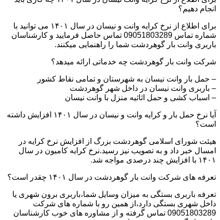
انجام دهیم؟
برای اطلاع از نرخ کرایه وانت و نیسان در سال ۱۴۰۱ می توانید با
شماره تماس 09051803289 تماس حاصل فرمایید و کارشناسان
باربری وانت بار گوهردشت شما را راهنمایی میکنند.
شرکت وانت بار گوهردشت چه خدماتی ارائه میدهد؟
– حمل بار وانت نیسان به شهرستان و تمامی نقاط کشور
– باربری وانت نیسان در داخل شهر گوهردشت
– اسباب کشی و حمل اثاثیه منزل با وانت نیسان
آیا نرخ حمل بار و کرایه وانت و نیسان در سال ۱۴۰۱ افزایش داشته
است؟
هیئت شورای اسلامی گوهردشت بزرگ از افزایش نرخ کرایه در
امسال خبر داد و به تصویب نیز رسید.نرخ کرایه کامیون در سال
۱۴۰۱ با افزایش چند درصدی مواجه شد.
تعرفه های شرکت وانت بار گوهردشت در سال ۱۴۰۱ چقدر است؟
تعرفه باربری بستگی به میزان وسایل شما،باربری برون شهری یا
داخل شهری بستگی دارد،از همین رو با شماره های شرکت
09051803289 تماس گرفته و از مشاوره های خوب کارشناسان