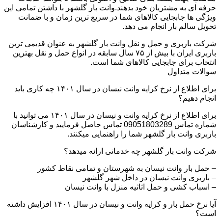
حرفه ای به مشتریان خود بدهند.وانت بار گلشهر با داشتن تمامی این
ویژگی ها جابجایی کالاهای شما در سریع ترین زمان و با ضمانت
تحویل سالم بار انجام می دهد.
شرکت باربری و حمل و نقل وانت بار گلشهر به عنوان قدیمی ترین
باربری ایران با بیش از ۷۵ سال سابقه در انواع حمل و نقل بهترین
انتخاب برای جابجایی کالاهای شما است.
سوالات متداول
برای اطلاع از نرخ کرایه وانت نیسان در سال ۱۴۰۱ چه کاری باید
انجام دهیم؟
برای اطلاع از نرخ کرایه وانت و نیسان در سال ۱۴۰۱ می توانید با
شماره تماس 09051803289 تماس حاصل فرمایید و کارشناسان
باربری وانت بار گلشهر شما را راهنمایی میکنند.
شرکت وانت بار گلشهر چه خدماتی ارائه میدهد؟
– حمل بار وانت نیسان به شهرستان و تمامی نقاط کشور
– باربری وانت نیسان در داخل شهر گلشهر
– اسباب کشی و حمل اثاثیه منزل با وانت نیسان
آیا نرخ حمل بار و کرایه وانت و نیسان در سال ۱۴۰۱ افزایش داشته
است؟