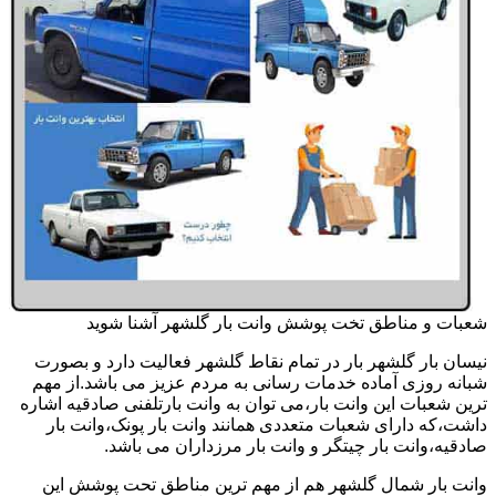
شعبات و مناطق تخت پوشش وانت بار گلشهر آشنا شوید
نیسان بار گلشهر بار در تمام نقاط گلشهر فعالیت دارد و بصورت
شبانه روزی آماده خدمات رسانی به مردم عزیز می باشد.از مهم
ترین شعبات این وانت بار،می توان به وانت بارتلفنی صادقیه اشاره
داشت،که دارای شعبات متعددی همانند وانت بار پونک،وانت بار
صادقیه،وانت بار چیتگر و وانت بار مرزداران می باشد.
وانت بار شمال گلشهر هم از مهم ترین مناطق تحت پوشش این