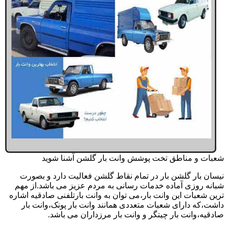
شعبات و مناطق تخت پوشش وانت بار گلشن آشنا شوید
نیسان بار گلشن بار در تمام نقاط گلشن فعالیت دارد و بصورت
شبانه روزی آماده خدمات رسانی به مردم عزیز می باشد.از مهم
ترین شعبات این وانت بار،می توان به وانت بارتلفنی صادقیه اشاره
داشت،که دارای شعبات متعددی همانند وانت بار پونک،وانت بار
صادقیه،وانت بار چیتگر و وانت بار مرزداران می باشد.