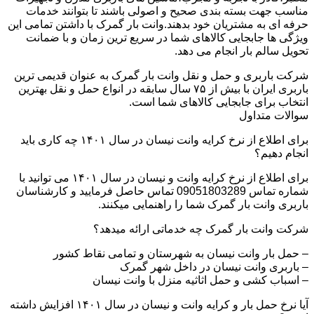
مناسب جهت بسته بندی صحیح و اصولی باشند تا بتوانند خدمات
حرفه ای به مشتریان خود بدهند.وانت بار گمرک با داشتن تمامی این
ویژگی ها جابجایی کالاهای شما در سریع ترین زمان و با ضمانت
تحویل سالم بار انجام می دهد.
شرکت باربری و حمل و نقل وانت بار گمرک به عنوان قدیمی ترین
باربری ایران با بیش از ۷۵ سال سابقه در انواع حمل و نقل بهترین
انتخاب برای جابجایی کالاهای شما است.
سوالات متداول
برای اطلاع از نرخ کرایه وانت نیسان در سال ۱۴۰۱ چه کاری باید
انجام دهیم؟
برای اطلاع از نرخ کرایه وانت و نیسان در سال ۱۴۰۱ می توانید با
شماره تماس 09051803289 تماس حاصل فرمایید و کارشناسان
باربری وانت بار گمرک شما را راهنمایی میکنند.
شرکت وانت بار گمرک چه خدماتی ارائه میدهد؟
– حمل بار وانت نیسان به شهرستان و تمامی نقاط کشور
– باربری وانت نیسان در داخل شهر گمرک
– اسباب کشی و حمل اثاثیه منزل با وانت نیسان
آیا نرخ حمل بار و کرایه وانت و نیسان در سال ۱۴۰۱ افزایش داشته