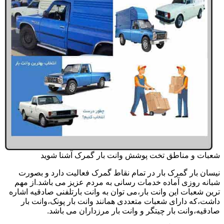
شعبات و مناطق تخت پوشش وانت بار گمرک آشنا شوید
نیسان بار گمرک بار در تمام نقاط گمرک فعالیت دارد و بصورت
شبانه روزی آماده خدمات رسانی به مردم عزیز می باشد.از مهم
ترین شعبات این وانت بار،می توان به وانت بارتلفنی صادقیه اشاره
داشت،که دارای شعبات متعددی همانند وانت بار پونک،وانت بار
صادقیه،وانت بار چیتگر و وانت بار مرزداران می باشد.