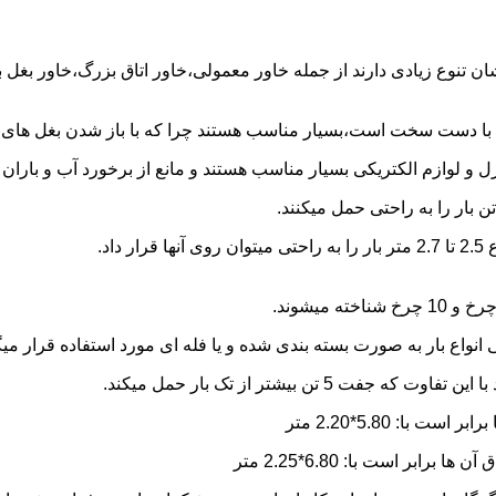
شان تنوع زیادی دارند از جمله خاور معمولی،خاور اتاق بزرگ،خاور بغل
ها با دست سخت است،بسیار مناسب هستند چرا که با باز شدن بغل های آن
و لوازم الکتریکی بسیار مناسب هستند و مانع از برخورد آب و باران ب
نواع بار به صورت بسته بندی شده و یا فله ای مورد استفاده قرار میگ
ن بیشتر از تک بار حمل میکند.