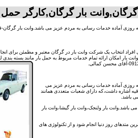
گرگان,وانت بار گرگان,کارگر حمل 
ه روزی آماده خدمات رسانی به مردم عزیز می باشد.وانت بار گرگان-ق
راد انتخاب یک شرکت وانت بار در گرگان معتبر و مطمئن برای انجام ا
انت بار امکان ارائه تمام خدمات مربوط به حمل بار مانند بسته بندی 
نه روزی آماده خدمات رسانی به مردم عزیز می
دقیه اشاره داشت،که دارای شعبات متعددی همانند
می باشد.
ی باشد.وانت بار ولنجک،وانت بار گیشا،وانت بار
ین متدهای روز دنیا انجام شود و از تکنولوژی های