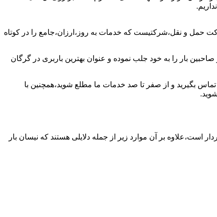
داریم.
کت حمل و نقل،شرکتیست که خدمات به روز،ارزان،جامع را در کوتاه
احبین بار را به خود جلب نموده و عنوان بهترین باربری در گرگان
ن تماس بگیرید و از صفر تا صد خدمات ما مطلع شوید،همچنین با
وید.
دار است،علاوه بر آن موارد زیر از جمله دلایلی هستند که نیسان بار