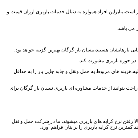
است،بنابراین افراد همواره به دنبال خدمات باربری ارزان قیمت و
 می باشد.
ی بارهایشان هستند،نیسان بار گرگان بهترین گزینه خواهد بود.
ه در حوزه باربری مشورت کند.
،هزینه های مربوط به حمل ونقل و جابه جایی بار را به حداقل
راحت بتوانید از خدمات مشاوره ای باربری نیسان بار گرگان برای
ا رفتن نرخ کرایه های باربری میشوند،اما در شرکت حمل و نقل
کمترین نرخ کرایه باربری را برایتان فراهم آورد.