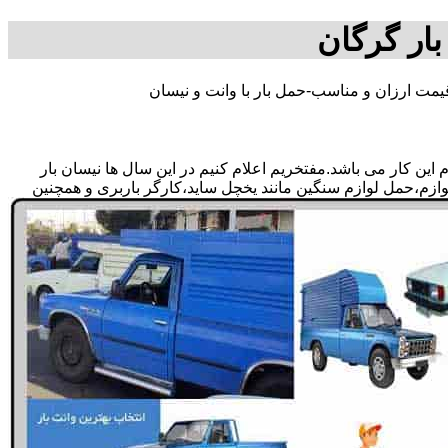
بار گرگان
یمت ارزان و مناسب-حمل بار با وانت و نیسان
ین کار می باشد.مفتخریم اعلام کنیم در این سال ها نیسان بار
لوازم،حمل لوازم سنگین مانند یخچل ساید،کارگر باربری و همچنین