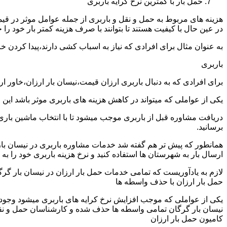
حمل بار با کمترین نرخ کرایه باربری
هزینه های مربوط به حمل و نقل و باربری از جمله عوامل موثر در قیم
در عین حال با کیفیت هستند تا بتوانند با صرف هزینه کمتر بار خود را جا
به عنوان مثال برای افرادی که نیاز به اسباب کشی دارند،پیدا کردن 
باربری
برای افرادی که به دنبال باربری ارزان قیمت،نیسان بار ارزان،خاور ا
یکی از عواملی که میتواند در کاهش هزینه های باربری موثر باشد این
دریافت مشاوره قبل از باربری موجب میشود تا با انتخاب ماشین باری
برسانید.
همانطور که پیش تر هم گفته شد خدمات مشاوره باربری در نیسان بار گ
ارسال بار به شهرستان ها استفاده کنید و نرخ هزینه باربری خود را به 
لازم به یادآوریست که تمامی خدمات حمل بار ارزان در نیسان بار گرگان
حمل بار ارزان با حذف واسطه ها
یکی از عواملی که موجب افزایش نرخ کرایه های باربری میشود وجود و
نیسان بار گرگان تمامی واسطه ها حذف شده و کارشناسان حمل و نقل به 
کامیون حمل بار ارزان