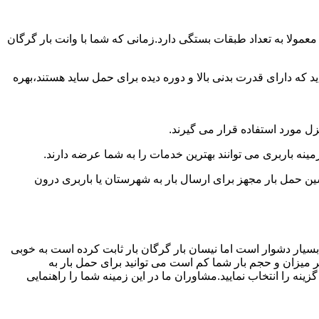
مولا به تعداد طبقات بستگی دارد.زمانی که شما با وانت بار گرگان
 دارای قدرت بدنی بالا و دوره دیده برای حمل ساید هستند،بهره
نزل مورد استفاده قرار می گیرند.
مینه باربری می توانند بهترین خدمات را به شما عرضه دارند.
 حمل بار مجهز برای ارسال بار به شهرستان یا باربری درون
بسیار دشوار است اما نیسان بار گرگان بار ثابت کرده است به خوبی
ر میزان و حجم بار شما کم است می توانید برای حمل بار به
نه را انتخاب نمایید.مشاوران ما در این زمینه شما را راهنمایی