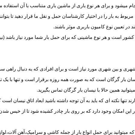
میشود و برای هر نوع باری از ماشین باری متناسب با آن استفاده م
به بار را در اختیار کارشناسان حمل و نقل ما قرار دهید تا بتوانند 
د در تعیین نوع کامیون باربری موثر باشند.
ر کشور است و هر نوع ماشینی که برای حمل بار شما مورد نیاز باشد 
ری و بین شهری مورد نیاز است و برای افرادی که به دنبال راهی سریع
 بار گرگان است که به صورت همه روزه برقرار است و تنها با یک تماس
توانید همین حالا با نیسان بار گرگان تماس بگیرید.
ر این امکان وجود دارد که بر روی بار چادر کشیده شود تا از خیس شد
 میتوانید برای حمل انواع بار از جمله کاشی و سرامیک،آهن آلات،لوازم