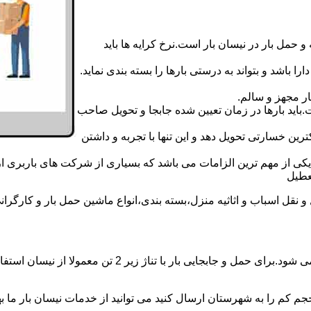
 حمل بار در نیسان بار است.نرخ کرایه ها باید
ا باشد و بتواند به درستی بارها را بسته بندی نماید.
ر مجهز و سالم.
اید بارها در زمان تعیین شده جابجا و تحویل صاحب
رین خسارتی تحویل دهد و این تنها با تجربه و داشتن
مه یکی از مهم ترین الزامات می باشد که بسیاری از شرکت های باربری 
ل اسباب و اثاثیه منزل،بسته بندی،انواع ماشین حمل بار و کارگرانی ز
حمل و جابجایی بار با نیسان در نیسان بار گرگان بار همه ر
جم کم را به شهرستان ارسال کنید می توانید از خدمات نیسان بار ما بهره