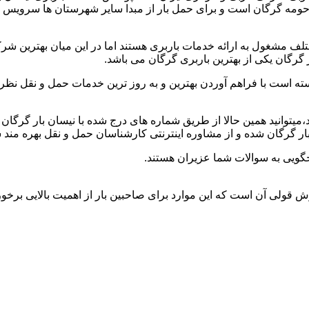
و حومه گرگان است و برای حمل بار از مبدا سایر شهرستان ها سرویس ن
ف مشغول به ارائه خدمات باربری هستند اما در این میان بهترین شر
گرگان یکی از بهترین باربری گرگان می باشد.
سته است با فراهم آوردن بهترین و به روز ترین خدمات حمل و نقل نظر ص
ید،میتوانید همین حالا از طریق شماره های درج شده با نیسان بار گرگا
 گرگان شده و از مشاوره اینترنتی کارشناسان حمل و نقل بهره مند ش
گویی به سوالات شما عزیران هستند.
خوش قولی آن است که این موارد برای صاحبین بار از اهمیت بالایی برخور