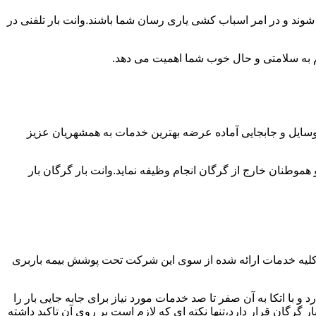
شوند و در امر اسباب کشی یاری رسان شما باشند.وانت بار تلفنی در
 هم به سلامتی و حال خوب شما اهمیت می دهد.
ی وسایل و جابجایی آماده عرضه بهترین خدمات به همشهریان عزیز
وطنان خارج از گرگان انجام وظیفه نماید.وانت بار گرگان بار
 کلیه خدمات ارائه شده از سوی این شرکت تحت پوشش بیمه باربری
 با اتکا به آن صفر تا صد خدمات مورد نیاز برای جابه جایی بار را
گان قرار دارد،تنها نکته ای که لازم است بر روی آن تاکید داشته