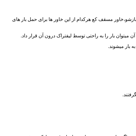
 بازشو،خاور مسقف کع هرکدام از این خاور ها برای حمل بار های
 میتوان بار را به راحتی توسط لیفتراک درون آن قرار داد.
ه بار میشوند.
رفتند.