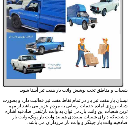
شعبات و مناطق تخت پوشش وانت بار هفت تیر آشنا شوید
نیسان بار هفت تیر بار در تمام نقاط هفت تیر فعالیت دارد و بصورت
شبانه روزی آماده خدمات رسانی به مردم عزیز می باشد.از مهم
ترین شعبات این وانت بار،می توان به وانت بارتلفنی صادقیه اشاره
داشت،که دارای شعبات متعددی همانند وانت بار پونک،وانت بار
صادقیه،وانت بار چیتگر و وانت بار مرزداران می باشد.