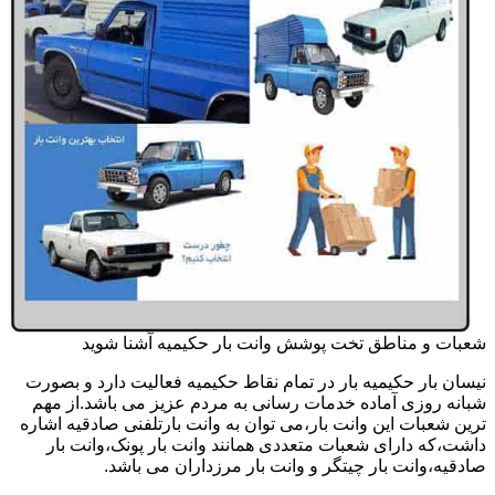
شعبات و مناطق تخت پوشش وانت بار حکیمیه آشنا شوید
نیسان بار حکیمیه بار در تمام نقاط حکیمیه فعالیت دارد و بصورت
شبانه روزی آماده خدمات رسانی به مردم عزیز می باشد.از مهم
ترین شعبات این وانت بار،می توان به وانت بارتلفنی صادقیه اشاره
داشت،که دارای شعبات متعددی همانند وانت بار پونک،وانت بار
صادقیه،وانت بار چیتگر و وانت بار مرزداران می باشد.