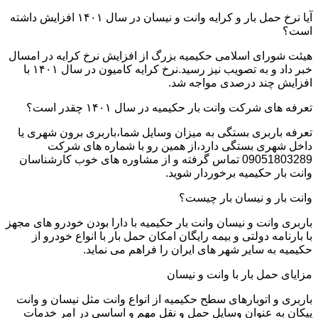
آیا نرخ حمل بار و کرایه وانت و نیسان در سال ۱۴۰۱ افزایش داشته
است؟
هیئت شورای اسلامی حکیمیه بزرگ از افزایش نرخ کرایه در امسال
خبر داد و به تصویب نیز رسید.نرخ کرایه کامیون در سال ۱۴۰۱ با
افزایش چند درصدی مواجه شد.
تعرفه های شرکت وانت بار حکیمیه در سال ۱۴۰۱ چقدر است؟
تعرفه باربری بستگی به میزان وسایل شما،باربری برون شهری یا
داخل شهری بستگی دارد،از همین رو با شماره های شرکت
09051803289 تماس گرفته و از مشاوره های خوب کارشناسان
وانت بار حکیمیه برخوردار شوید.
وانت بار و نیسان بار چیست؟
باربری وانت و نیسان وانت بار حکیمیه با دارا بودن خودرو های مجهز
با بارنامه دولتی و بیمه رایگان امکان حمل بار با انواع خودرو از
حکیمیه به سایر شهر های ایران را فراهم می نماید.
مزایای حمل بار با وانت و نیسان
باربری و اتوبارهای سطح حکیمیه از انواع وانت مثل نیسان و وانت
پیکان به عنوان وسایل حمل و نقل مهم و اساسی در امر خدمات