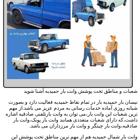
شعبات و مناطق تخت پوشش وانت بار حمیدیه آشنا شوید
نیسان بار حمیدیه بار در تمام نقاط حمیدیه فعالیت دارد و بصورت
شبانه روزی آماده خدمات رسانی به مردم عزیز می باشد.از مهم
ترین شعبات این وانت بار،می توان به وانت بارتلفنی صادقیه اشاره
داشت،که دارای شعبات متعددی همانند وانت بار پونک،وانت بار
صادقیه،وانت بار چیتگر و وانت بار مرزداران می باشد.
وانت بار شمال حمیدیه هم از مهم ترین مناطق تحت پوشش این