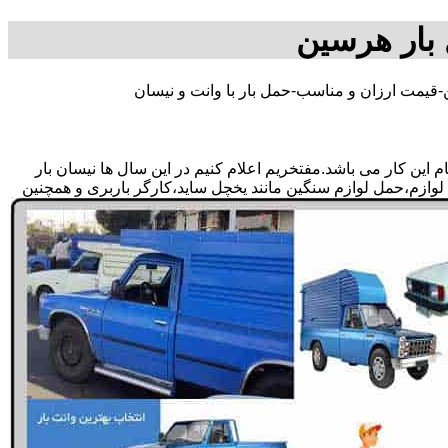
 بار هرسین
-قیمت ارزان و مناسب-حمل بار با وانت و نیسان
ین کار می باشد.مفتخریم اعلام کنیم در این سال ها نیسان بار
 لوازم،حمل لوازم سنگین مانند یخچل ساید،کارگر باربری و همچنین