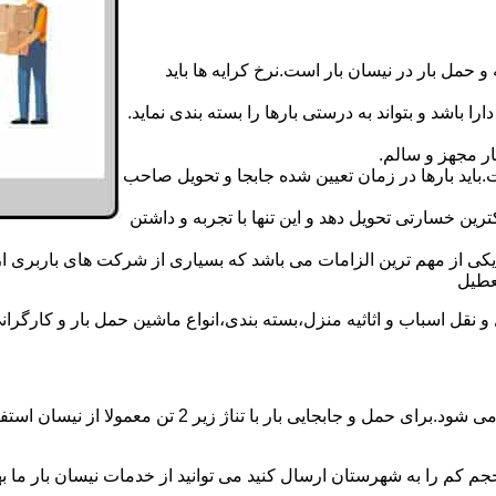
 حمل بار در نیسان بار است.نرخ کرایه ها باید
ا باشد و بتواند به درستی بارها را بسته بندی نماید.
ر مجهز و سالم.
اید بارها در زمان تعیین شده جابجا و تحویل صاحب
رین خسارتی تحویل دهد و این تنها با تجربه و داشتن
مه یکی از مهم ترین الزامات می باشد که بسیاری از شرکت های باربری 
ل اسباب و اثاثیه منزل،بسته بندی،انواع ماشین حمل بار و کارگرانی ز
حمل و جابجایی بار با نیسان در نیسان بار هرسین بار همه
جم کم را به شهرستان ارسال کنید می توانید از خدمات نیسان بار ما بهره