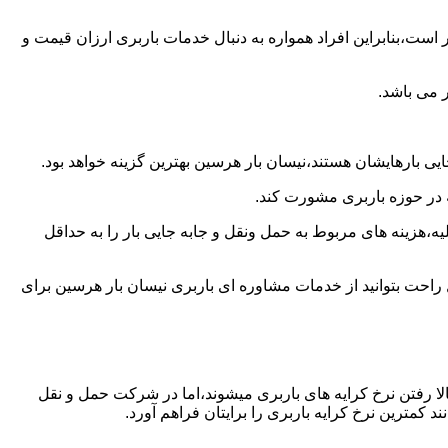
است،بنابراین افراد همواره به دنبال خدمات باربری ارزان قیمت و
 می باشد.
یی بارهایشان هستند،نیسان بار هرسین بهترین گزینه خواهد بود.
ه در حوزه باربری مشورت کند.
،هزینه های مربوط به حمل ونقل و جابه جایی بار را به حداقل
 راحت بتوانید از خدمات مشاوره ای باربری نیسان بار هرسین برای
ا رفتن نرخ کرایه های باربری میشوند،اما در شرکت حمل و نقل
کمترین نرخ کرایه باربری را برایتان فراهم آورد.