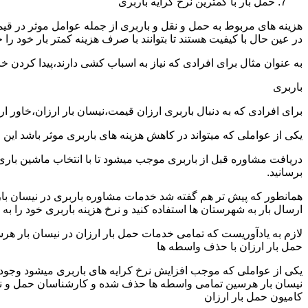
حمل بار با کمترین نرخ کرایه باربری
هزینه های مربوط به حمل و نقل و باربری از جمله عوامل موثر در قیم
در عین حال با کیفیت هستند تا بتوانند با صرف هزینه کمتر بار خود را جا
به عنوان مثال برای افرادی که نیاز به اسباب کشی دارند،پیدا کردن 
باربری
برای افرادی که به دنبال باربری ارزان قیمت،نیسان بار ارزان،خاور 
یکی از عواملی که میتواند در کاهش هزینه های باربری موثر باشد این
دریافت مشاوره قبل از باربری موجب میشود تا با انتخاب ماشین باری
برسانید.
همانطور که پیش تر هم گفته شد خدمات مشاوره باربری در نیسان بار ه
ارسال بار به شهرستان ها استفاده کنید و نرخ هزینه باربری خود را به 
لازم به یادآوریست که تمامی خدمات حمل بار ارزان در نیسان بار هرسی
حمل بار ارزان با حذف واسطه ها
یکی از عواملی که موجب افزایش نرخ کرایه های باربری میشود وجود و
نیسان بار هرسین تمامی واسطه ها حذف شده و کارشناسان حمل و نقل به 
کامیون حمل بار ارزان