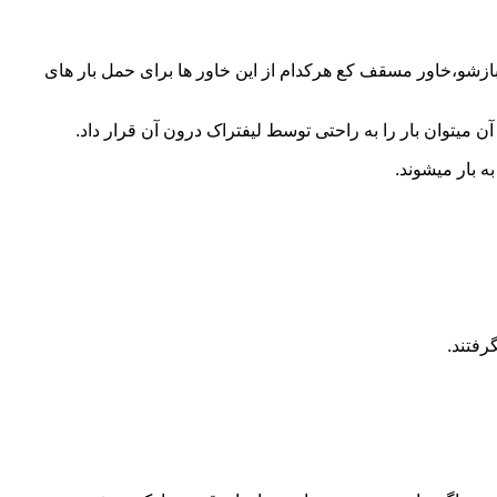
 بازشو،خاور مسقف کع هرکدام از این خاور ها برای حمل بار های
 میتوان بار را به راحتی توسط لیفتراک درون آن قرار داد.
ه بار میشوند.
رفتند.