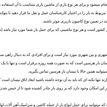
 میشود و برای هر نوع باری از ماشین باری متناسب با آن استفاده م
به بار را در اختیار کارشناسان حمل و نقل ما قرار دهید تا بتوانند 
د در تعیین نوع کامیون باربری موثر باشند.
ر کشور است و هر نوع ماشینی که برای حمل بار شما مورد نیاز باشد
ری و بین شهری مورد نیاز است و برای افرادی که به دنبال راهی سریع
 بار هرسین است که به صورت همه روزه برقرار است و تنها با یک تماس
یتوانید همین حالا با نیسان بار هرسین تماس بگیرید.
ر این امکان وجود دارد که بر روی بار چادر کشیده شود تا از خیس شد
ه میتوانید برای حمل انواع بار از جمله کاشی و سرامیک،آهن آلات،لوازم