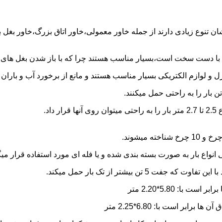
شان تنوع زیادی دارند از جمله خاور معمولی،خاور اتاق بزرگ،خاور بغل
ها با دست سخت است،بسیار مناسب هستند چرا که با باز شدن بغل های آن
و لوازم الکتریکی بسیار مناسب هستند و مانع از برخورد آب و باران ب
نواع بار به صورت بسته بندی شده و یا فله ای مورد استفاده قرار میگ
ن بیشتر از تک بار حمل میکند.