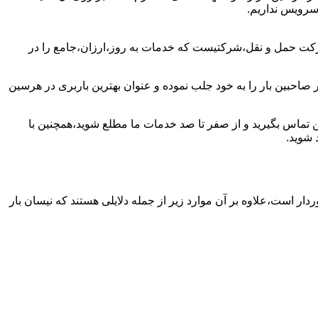
سرویس نداریم.
رکت حمل و نقل،شرکتیست که خدمات به روز،ارزان،جامع را در
صاحبین بار را به خود جلب نموده و عنوان بهترین باربری در هرسین
ین تماس بگیرید و از صفر تا صد خدمات ما مطلع شوید،همچنین با
 شوید.
دار است،علاوه بر آن موارد زیر از جمله دلایلی هستند که نیسان بار