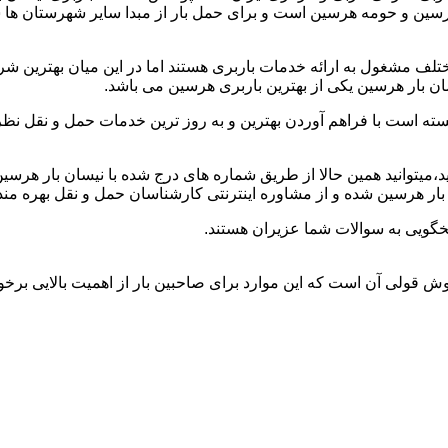
 هرسین و حومه هرسین است و برای حمل بار از مبدا سایر شهرستان ها 
ف مشغول به ارائه خدمات باربری هستند اما در این میان بهترین ش
ان بار هرسین یکی از بهترین باربری هرسین می باشد.
سته است با فراهم آوردن بهترین و به روز ترین خدمات حمل و نقل نظر 
ید،میتوانید همین حالا از طریق شماره های درج شده با نیسان بار هرس
ر هرسین شده و از مشاوره اینترنتی کارشناسان حمل و نقل بهره مند
خگویی به سوالات شما عزیران هستند.
خوش قولی آن است که این موارد برای صاحبین بار از اهمیت بالایی برخور