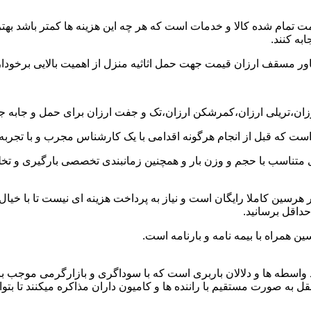
ت تمام شده کالا و خدمات است که هر چه این هزینه ها کمتر باشد بهتر 
به کنند.
خاور مسقف ارزان قیمت جهت حمل اثاثیه منزل از اهمیت بالایی برخودار
ارزان،تریلی ارزان،کمرشکن ارزان،تک و جفت ارزان برای حمل و جابه جا
 است که قبل از انجام هرگونه اقدامی با یک کارشناس مجرب و با تجرب
 متناسب با حجم و وزن بار و همچنین زمانبندی تخصصی بارگیری و تخلیه
رسین کاملا رایگان است و نیاز به پرداخت هزینه ای نیست تا با خیال
حداقل برسانید.
ن همراه با بیمه نامه و بارنامه است.
اسطه ها و دلالان باربری است که با سوداگری و بازارگرمی موجب بال
صورت مستقیم با راننده ها و کامیون داران مذاکره میکنند تا بتوانند 