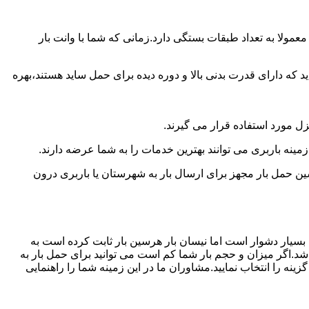
مولا به تعداد طبقات بستگی دارد.زمانی که شما با وانت بار
 دارای قدرت بدنی بالا و دوره دیده برای حمل ساید هستند،بهره
نزل مورد استفاده قرار می گیرند.
زمینه باربری می توانند بهترین خدمات را به شما عرضه دارند.
 حمل بار مجهز برای ارسال بار به شهرستان یا باربری درون
 بسیار دشوار است اما نیسان بار هرسین بار ثابت کرده است به
شد.اگر میزان و حجم بار شما کم است می توانید برای حمل بار به
نه را انتخاب نمایید.مشاوران ما در این زمینه شما را راهنمایی