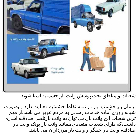
شعبات و مناطق تخت پوشش وانت بار حشمتیه آشنا شوید
نیسان بار حشمتیه بار در تمام نقاط حشمتیه فعالیت دارد و بصورت
شبانه روزی آماده خدمات رسانی به مردم عزیز می باشد.از مهم
ترین شعبات این وانت بار،می توان به وانت بارتلفنی صادقیه اشاره
داشت،که دارای شعبات متعددی همانند وانت بار پونک،وانت بار
صادقیه،وانت بار چیتگر و وانت بار مرزداران می باشد.