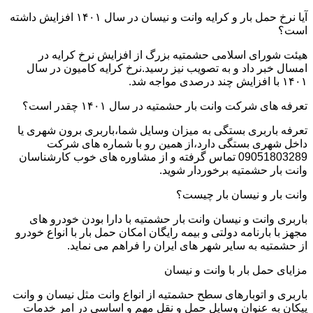
آیا نرخ حمل بار و کرایه وانت و نیسان در سال ۱۴۰۱ افزایش داشته
است؟
هیئت شورای اسلامی حشمتیه بزرگ از افزایش نرخ کرایه در
امسال خبر داد و به تصویب نیز رسید.نرخ کرایه کامیون در سال
۱۴۰۱ با افزایش چند درصدی مواجه شد.
تعرفه های شرکت وانت بار حشمتیه در سال ۱۴۰۱ چقدر است؟
تعرفه باربری بستگی به میزان وسایل شما،باربری برون شهری یا
داخل شهری بستگی دارد،از همین رو با شماره های شرکت
09051803289 تماس گرفته و از مشاوره های خوب کارشناسان
وانت بار حشمتیه برخوردار شوید.
وانت بار و نیسان بار چیست؟
باربری وانت و نیسان وانت بار حشمتیه با دارا بودن خودرو های
مجهز با بارنامه دولتی و بیمه رایگان امکان حمل بار با انواع خودرو
از حشمتیه به سایر شهر های ایران را فراهم می نماید.
مزایای حمل بار با وانت و نیسان
باربری و اتوبارهای سطح حشمتیه از انواع وانت مثل نیسان و وانت
پیکان به عنوان وسایل حمل و نقل مهم و اساسی در امر خدمات