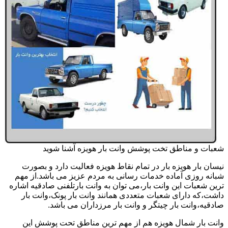
شعبات و مناطق تخت پوشش وانت بار هویزه آشنا شوید
نیسان بار هویزه بار در تمام نقاط هویزه فعالیت دارد و بصورت
شبانه روزی آماده خدمات رسانی به مردم عزیز می باشد.از مهم
ترین شعبات این وانت بار،می توان به وانت بارتلفنی صادقیه اشاره
داشت،که دارای شعبات متعددی همانند وانت بار پونک،وانت بار
صادقیه،وانت بار چیتگر و وانت بار مرزداران می باشد.
وانت بار شمال هویزه هم از مهم ترین مناطق تحت پوشش این