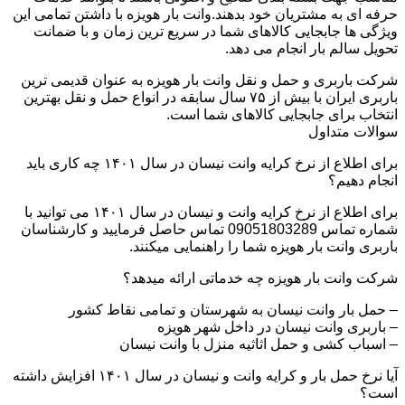
حرفه ای به مشتریان خود بدهند.وانت بار هویزه با داشتن تمامی این
ویژگی ها جابجایی کالاهای شما در سریع ترین زمان و با ضمانت
تحویل سالم بار انجام می دهد.
شرکت باربری و حمل و نقل وانت بار هویزه به عنوان قدیمی ترین
باربری ایران با بیش از ۷۵ سال سابقه در انواع حمل و نقل بهترین
انتخاب برای جابجایی کالاهای شما است.
سوالات متداول
برای اطلاع از نرخ کرایه وانت نیسان در سال ۱۴۰۱ چه کاری باید
انجام دهیم؟
برای اطلاع از نرخ کرایه وانت و نیسان در سال ۱۴۰۱ می توانید با
شماره تماس 09051803289 تماس حاصل فرمایید و کارشناسان
باربری وانت بار هویزه شما را راهنمایی میکنند.
شرکت وانت بار هویزه چه خدماتی ارائه میدهد؟
– حمل بار وانت نیسان به شهرستان و تمامی نقاط کشور
– باربری وانت نیسان در داخل شهر هویزه
– اسباب کشی و حمل اثاثیه منزل با وانت نیسان
آیا نرخ حمل بار و کرایه وانت و نیسان در سال ۱۴۰۱ افزایش داشته
است؟