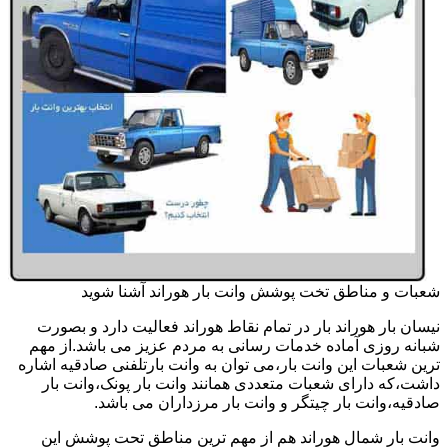
شعبات و مناطق تخت پوشش وانت بار هوراند آشنا شوید
نیسان بار هوراند بار در تمام نقاط هوراند فعالیت دارد و بصورت
شبانه روزی آماده خدمات رسانی به مردم عزیز می باشد.از مهم
ترین شعبات این وانت بار،می توان به وانت بارتلفنی صادقیه اشاره
داشت،که دارای شعبات متعددی همانند وانت بار پونک،وانت بار
صادقیه،وانت بار چیتگر و وانت بار مرزداران می باشد.
وانت بار شمال هوراند هم از مهم ترین مناطق تحت پوشش این