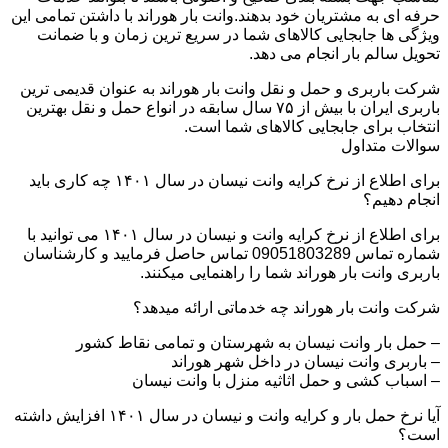
حرفه ای به مشتریان خود بدهند.وانت بار هوراند با داشتن تمامی این
ویژگی ها جابجایی کالاهای شما در سریع ترین زمان و با ضمانت
تحویل سالم بار انجام می دهد.
شرکت باربری و حمل و نقل وانت بار هوراند به عنوان قدیمی ترین
باربری ایران با بیش از ۷۵ سال سابقه در انواع حمل و نقل بهترین
انتخاب برای جابجایی کالاهای شما است.
سوالات متداول
برای اطلاع از نرخ کرایه وانت نیسان در سال ۱۴۰۱ چه کاری باید
انجام دهیم؟
برای اطلاع از نرخ کرایه وانت و نیسان در سال ۱۴۰۱ می توانید با
شماره تماس 09051803289 تماس حاصل فرمایید و کارشناسان
باربری وانت بار هوراند شما را راهنمایی میکنند.
شرکت وانت بار هوراند چه خدماتی ارائه میدهد؟
– حمل بار وانت نیسان به شهرستان و تمامی نقاط کشور
– باربری وانت نیسان در داخل شهر هوراند
– اسباب کشی و حمل اثاثیه منزل با وانت نیسان
آیا نرخ حمل بار و کرایه وانت و نیسان در سال ۱۴۰۱ افزایش داشته
است؟