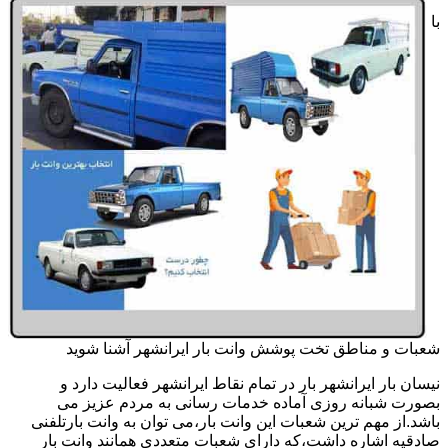
با
شعبات و مناطق تخت پوشش وانت بار ایرانشهر آشنا شوید
نیسان بار ایرانشهر بار در تمام نقاط ایرانشهر فعالیت دارد و
بصورت شبانه روزی آماده خدمات رسانی به مردم عزیز می
باشد.از مهم ترین شعبات این وانت بار،می توان به وانت بارتلفنی
صادقیه اشاره داشت،که دارای شعبات متعددی همانند وانت بار