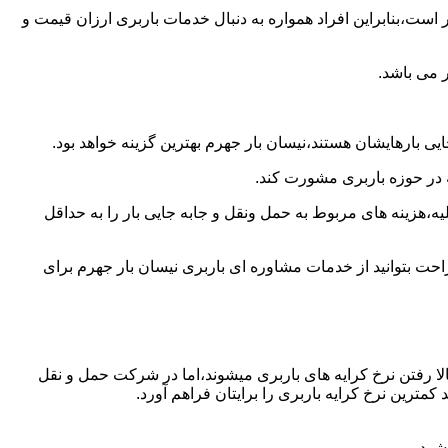
است،بنابراین افراد همواره به دنبال خدمات باربری ارزان قیمت و
 می باشد.
ی بارهایشان هستند،نیسان بار جهرم بهترین گزینه خواهد بود.
ه در حوزه باربری مشورت کند.
،هزینه های مربوط به حمل ونقل و جابه جایی بار را به حداقل
احت بتوانید از خدمات مشاوره ای باربری نیسان بار جهرم برای
ا رفتن نرخ کرایه های باربری میشوند،اما در شرکت حمل و نقل
مترین نرخ کرایه باربری را برایتان فراهم آورد.
شود.