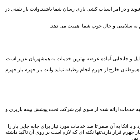
وند و در امر اسباب کشی یاری رسان شما باشند.وانت بار تلفنی در
 هم به سلامتی و حال خوب شما اهمیت می دهد.
سایل و جابجایی آماده عرضه بهترین خدمات به همشهریان عزیز است.
طنان خارج از جهرم انجام وظیفه نماید.وانت بار جهرم بار جهرم
لیه خدمات ارائه شده از سوی این شرکت تحت پوشش بیمه باربری و
با اتکا به آن صفر تا صد خدمات مورد نیاز برای جابه جایی بار را
رم قرار دارد،تنها نکته ای که لازم است بر روی آن تاکید داشته
یم.