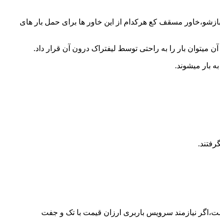
 بازشو،خاور مسقف کع هرکدام از این خاور ها برای حمل بار های
 میتوان بار را به راحتی توسط لیفتراک درون آن قرار داد.
ه بار میشوند.
رفتند.
ست،اگر نیازمند سرویس باربری ارزان قیمت با تک و جفت