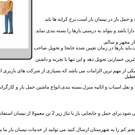
 حمل بار در نیسان بار است.نرخ کرایه ها باید
ا باشد و بتواند به درستی بارها را بسته بندی نماید.
ر مجهز و سالم.
اید بارها در زمان تعیین شده جابجا و تحویل صاحب
رین خسارتی تحویل دهد و این تنها با تجربه و داشتن
مه یکی از مهم ترین الزامات می باشد که بسیاری از شرکت های باربری 
ل اسباب و اثاثیه منزل،بسته بندی،انواع ماشین حمل بار و کارگرانی ز
حمل و جابجایی بار با نیسان در نیسان بار جهرم بار همه روزه
جم کم را به شهرستان ارسال کنید می توانید از خدمات نیسان بار ما بهره