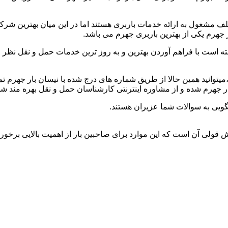
 مشغول به ارائه خدمات باربری هستند اما در این میان بهترین شرک
 جهرم یکی از بهترین باربری جهرم می باشد.
ه است با فراهم آوردن بهترین و به روز ترین خدمات حمل و نقل نظر صا
د،میتوانید همین حالا از طریق شماره های درج شده با نیسان بار جهرم 
 جهرم شده و از مشاوره اینترنتی کارشناسان حمل و نقل بهره مند شو
ویی به سوالات شما عزیران هستند.
وش قولی آن است که این موارد برای صاحبین بار از اهمیت بالایی برخورد