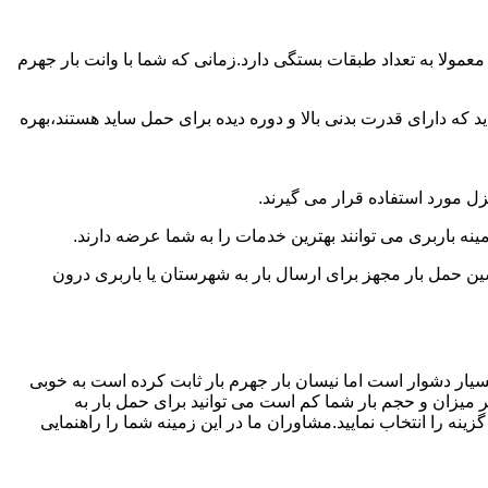
مولا به تعداد طبقات بستگی دارد.زمانی که شما با وانت بار جهرم
 دارای قدرت بدنی بالا و دوره دیده برای حمل ساید هستند،بهره
نزل مورد استفاده قرار می گیرند.
ینه باربری می توانند بهترین خدمات را به شما عرضه دارند.
 حمل بار مجهز برای ارسال بار به شهرستان یا باربری درون
سیار دشوار است اما نیسان بار جهرم بار ثابت کرده است به خوبی
ر میزان و حجم بار شما کم است می توانید برای حمل بار به
نه را انتخاب نمایید.مشاوران ما در این زمینه شما را راهنمایی