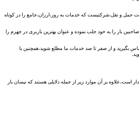
ت حمل و نقل،شرکتیست که خدمات به روز،ارزان،جامع را در کوتاه
حبین بار را به خود جلب نموده و عنوان بهترین باربری در جهرم را
تماس بگیرید و از صفر تا صد خدمات ما مطلع شوید،همچنین با
ید.
ار است،علاوه بر آن موارد زیر از جمله دلایلی هستند که نیسان بار