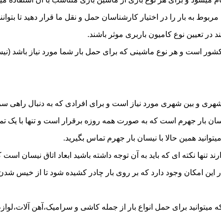
به بار را در اختیار کارشناسان حمل و نقل ما قرار دهید تا بتوانند 
د در تعیین نوع کامیون باربری موثر باشند.
 کشور است و هر نوع ماشینی که برای حمل بار شما مورد نیاز باشد (
ری و بین شهری مورد نیاز است و برای افرادی که به دنبال راهی سریع
 بار جهرم است که به صورت همه روزه برقرار است و تنها با یک تماس 
یتوانید همین حالا با نیسان بار جهرم تماس بگیرید.
ر این امکان وجود دارد که بر روی بار چادر کشیده شود تا از خیس شد
میتوانید برای حمل انواع بار از جمله کاشی و سرامیک،آهن آلات،لوازم 