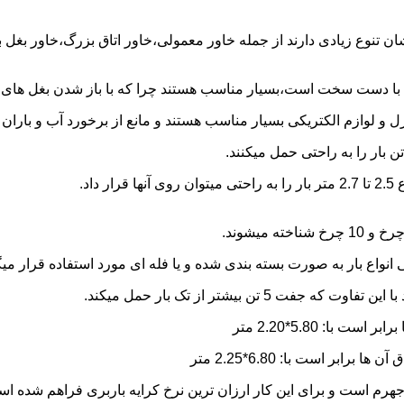
شان تنوع زیادی دارند از جمله خاور معمولی،خاور اتاق بزرگ،خاور بغل
ها با دست سخت است،بسیار مناسب هستند چرا که با باز شدن بغل های آن
و لوازم الکتریکی بسیار مناسب هستند و مانع از برخورد آب و باران ب
نواع بار به صورت بسته بندی شده و یا فله ای مورد استفاده قرار میگ
ن بیشتر از تک بار حمل میکند.
هرم است و برای این کار ارزان ترین نرخ کرایه باربری فراهم شده ا