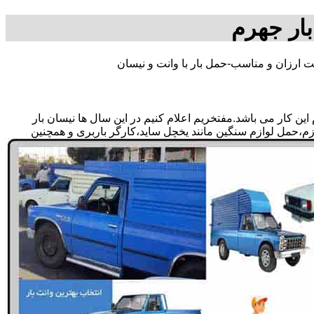
بار جهرم
 ارزان و مناسب-حمل بار با وانت و نیسان
ن کار می باشد.مفتخریم اعلام کنیم در این سال ها نیسان بار
ازم،حمل لوازم سنگین مانند یخچل ساید،کارگر باربری و همچنین