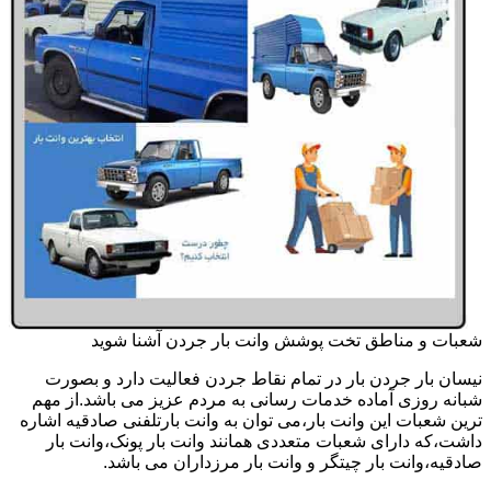
شعبات و مناطق تخت پوشش وانت بار جردن آشنا شوید
نیسان بار جردن بار در تمام نقاط جردن فعالیت دارد و بصورت
شبانه روزی آماده خدمات رسانی به مردم عزیز می باشد.از مهم
ترین شعبات این وانت بار،می توان به وانت بارتلفنی صادقیه اشاره
داشت،که دارای شعبات متعددی همانند وانت بار پونک،وانت بار
صادقیه،وانت بار چیتگر و وانت بار مرزداران می باشد.