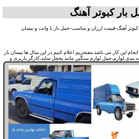
ل بار کبوتر آهنگ
کبوتر آهنگ-قیمت ارزان و مناسب-حمل بار با وانت و نیسان
ام این کار می باشد.مفتخریم اعلام کنیم در این سال ها نیسان بار
ته بندی لوازم،حمل لوازم سنگین مانند یخچل ساید،کارگر باربری و