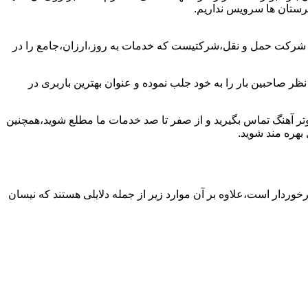
شهرستان ها سرویس نداریم.
ین شرکت حمل و نقل،شرکتیست که خدمات به روز،ارزان،جامع را در
ظر صاحبین بار را به خود جلب نموده و عنوان بهترین باربری در
کبوتر آهنگ تماس بگیرید و از صفر تا صد خدمات ما مطلع شوید،همچنین
بهره مند شوید.
برخوردار است،علاوه بر آن موارد زیر از جمله دلایلی هستند که نیسان