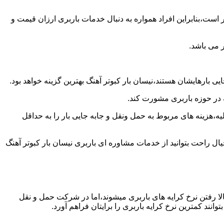
است،بنابراین افراد همواره به دنبال خدمات باربری ارزان قیمت و
 می باشد.
 بارهایشان هستند،نیسان بار کبوتر آهنگ بهترین گزینه خواهد بود.
ه در حوزه باربری مشورت کند.
،هزینه های مربوط به حمل ونقل و جابه جایی بار را به حداقل
ال راحت بتوانید از خدمات مشاوره ای باربری نیسان بار کبوتر آهنگ
ا رفتن نرخ کرایه های باربری میشوند،اما در شرکت حمل و نقل
نند کمترین نرخ کرایه باربری را برایتان فراهم آورد.