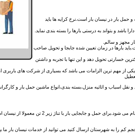
 حمل بار در نیسان بار است.نرخ کرایه ها باید
ا باشد و بتواند به درستی بارها را بسته بندی نماید.
ر مجهز و سالم.
اید بارها در زمان تعیین شده جابجا و تحویل صاحب
رین خسارتی تحویل دهد و این تنها با تجربه و داشتن
مه یکی از مهم ترین الزامات می باشد که بسیاری از شرکت های باربری 
ل اسباب و اثاثیه منزل،بسته بندی،انواع ماشین حمل بار و کارگرانی زب
حمل و جابجایی بار با نیسان در نیسان بار کبوتر آه
جم کم را به شهرستان ارسال کنید می توانید از خدمات نیسان بار ما بهره