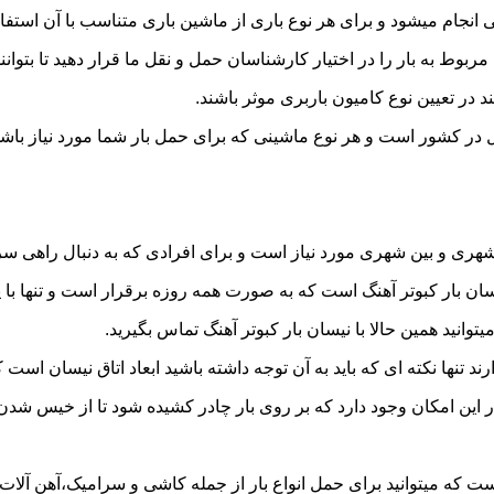
نجام میشود و برای هر نوع باری از ماشین باری متناسب با آن استفا
به بار را در اختیار کارشناسان حمل و نقل ما قرار دهید تا بتوانند 
د در تعیین نوع کامیون باربری موثر باشند.
قل در کشور است و هر نوع ماشینی که برای حمل بار شما مورد نیاز ب
ری و بین شهری مورد نیاز است و برای افرادی که به دنبال راهی سریع
 بار کبوتر آهنگ است که به صورت همه روزه برقرار است و تنها با یک 
توانید همین حالا با نیسان بار کبوتر آهنگ تماس بگیرید.
ر این امکان وجود دارد که بر روی بار چادر کشیده شود تا از خیس شد
ست که میتوانید برای حمل انواع بار از جمله کاشی و سرامیک،آهن آلات،ل