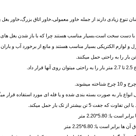
شان تنوع زیادی دارند از جمله خاور معمولی،خاور اتاق بزرگ،خاور بغل
ها با دست سخت است،بسیار مناسب هستند چرا که با باز شدن بغل های آن
و لوازم الکتریکی بسیار مناسب هستند و مانع از برخورد آب و باران ب
نواع بار به صورت بسته بندی شده و یا فله ای مورد استفاده قرار میگ
ن بیشتر از تک بار حمل میکند.