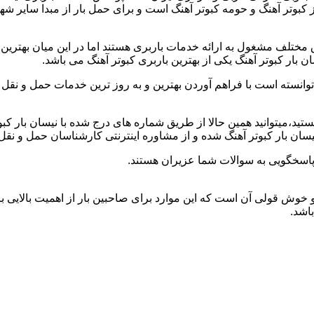
 از کبوتر آهنگ و حومه کبوتر آهنگ است و برای حمل بار از مبدا سایر 
 مختلف مشغول به ارائه خدمات باربری هستند اما در این میان بهتر
 بار کبوتر آهنگ یکی از بهترین باربری کبوتر آهنگ می باشد.
توانسته است با فراهم آوردن بهترین و به روز ترین خدمات حمل و نقل ن
گ هستید،میتوانید همین حالا از طریق شماره های درج شده با نیسان بار 
سان بار کبوتر آهنگ شده و از مشاوره اینترنتی کارشناسان حمل و نقل 
پاسخگویی به سوالات شما عزیران هستند.
هد و خوش قولی آن است که این موارد برای صاحبین بار از اهمیت بالایی 
باشد.