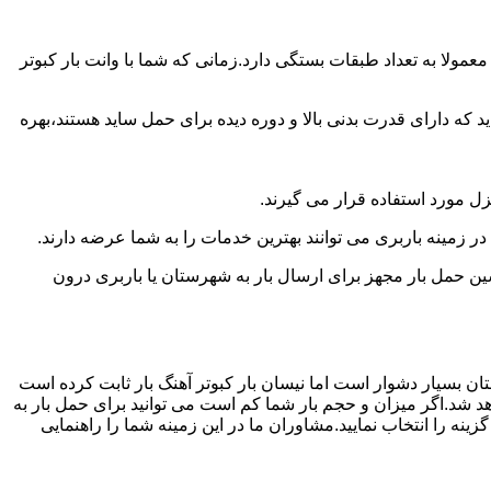
مولا به تعداد طبقات بستگی دارد.زمانی که شما با وانت بار کبوتر
 دارای قدرت بدنی بالا و دوره دیده برای حمل ساید هستند،بهره
نزل مورد استفاده قرار می گیرند.
 در زمینه باربری می توانند بهترین خدمات را به شما عرضه دارند.
 حمل بار مجهز برای ارسال بار به شهرستان یا باربری درون
ان بسیار دشوار است اما نیسان بار کبوتر آهنگ بار ثابت کرده است
هد شد.اگر میزان و حجم بار شما کم است می توانید برای حمل بار به
نه را انتخاب نمایید.مشاوران ما در این زمینه شما را راهنمایی