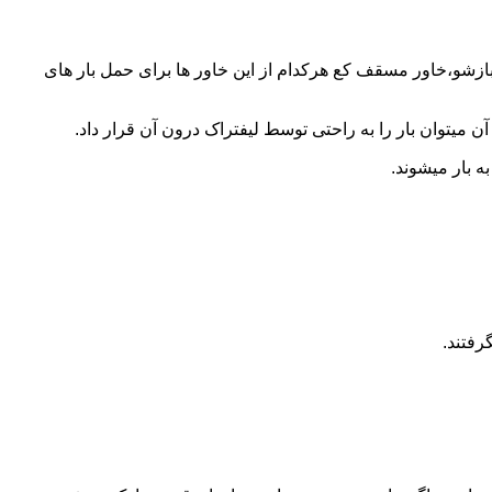
 بازشو،خاور مسقف کع هرکدام از این خاور ها برای حمل بار های
 میتوان بار را به راحتی توسط لیفتراک درون آن قرار داد.
ه بار میشوند.
رفتند.