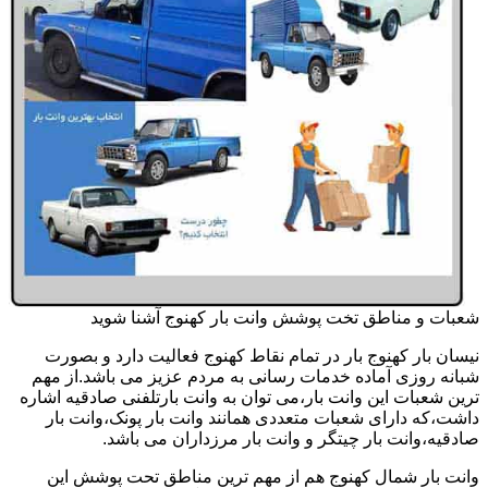
شعبات و مناطق تخت پوشش وانت بار کهنوج آشنا شوید
نیسان بار کهنوج بار در تمام نقاط کهنوج فعالیت دارد و بصورت
شبانه روزی آماده خدمات رسانی به مردم عزیز می باشد.از مهم
ترین شعبات این وانت بار،می توان به وانت بارتلفنی صادقیه اشاره
داشت،که دارای شعبات متعددی همانند وانت بار پونک،وانت بار
صادقیه،وانت بار چیتگر و وانت بار مرزداران می باشد.
وانت بار شمال کهنوج هم از مهم ترین مناطق تحت پوشش این