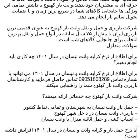
حرفه ای به مشتریان خود بدهند.وانت بار کهنوج با داشتن تمامی این
ویژگی ها جابجایی کالاهای شما در سریع ترین زمان و با ضمانت
تحویل سالم بار انجام می دهد.
شرکت باربری و حمل و نقل وانت بار کهنوج به عنوان قدیمی ترین
باربری ایران با بیش از ۷۵ سال سابقه در انواع حمل و نقل بهترین
انتخاب برای جابجایی کالاهای شما است.
سوالات متداول
برای اطلاع از نرخ کرایه وانت نیسان در سال ۱۴۰۱ چه کاری باید
انجام دهیم؟
برای اطلاع از نرخ کرایه وانت و نیسان در سال ۱۴۰۱ می توانید با
شماره تماس 09051803289 تماس حاصل فرمایید و کارشناسان
باربری وانت بار کهنوج شما را راهنمایی میکنند.
شرکت وانت بار کهنوج چه خدماتی ارائه میدهد؟
– حمل بار وانت نیسان به شهرستان و تمامی نقاط کشور
– باربری وانت نیسان در داخل شهر کهنوج
– اسباب کشی و حمل اثاثیه منزل با وانت نیسان
آیا نرخ حمل بار و کرایه وانت و نیسان در سال ۱۴۰۱ افزایش داشته
است؟