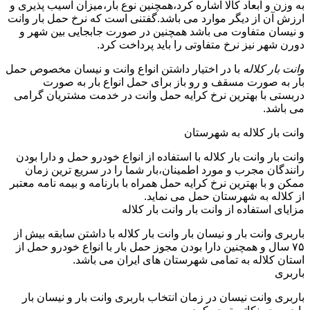
به وزن و ابعاد کالا اشاره کرد،همچنین نوع بار،میزان آسیب پذیری و
ارزش آن از دیگر موارد می باشد.گفتنی است که نرخ حمل بار وانت
و نیسان متفاوت می باشد همچنین در صورت جابجایی بین شهر و
دورن شهر نیز نرخ متفاوتی را باید پرداخت کرد.
وانت بار کلاله
با در اختیار داشتن انواع وانت و نیسان مخصوص حمل
بار به صورت مسقف و رو باز برای حمل انواع بار به صورت
دربستی با بهترین نرخ کرایه حمل وانت در خدمت مشتریان گرامی
می باشد.
وانت بار کلاله به شهرستان
وانت بار وانت بار کلاله با استفاده از انواع خودرو حمل و دارا بودن
رانندگان مجرب و مورد اطمینان،بار شما را در سریع ترین زمان
ممکن و با بهترین نرخ کرایه حمل همراه با بارنامه و بیمه نامه معتبر
از کلاله به شهرستان حمل می نماید.
مزایای استفاده از وانت بار وانت بار کلاله
باربری وانت بار و نیسان بار وانت بار کلاله با داشتن سابقه بیش از
۷۵ سال و همچنین دارا بودن مجوز حمل بار با انواع خودرو حمل از
استان کلاله به تمامی شهرستان های ایران می باشد.
باربری
باربری وانت نیسان در زمان انتخاب باربری وانت بار و نیسان بار