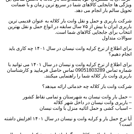
ویژگی ها جابجایی کالاهای شما در سریع ترین زمان و با ضمانت
تحویل سالم بار انجام می دهد.
شرکت باربری و حمل و نقل وانت بار کلاله به عنوان قدیمی ترین
باربری ایران با بیش از ۷۵ سال سابقه در انواع حمل و نقل بهترین
انتخاب برای جابجایی کالاهای شما است.
سوالات متداول
برای اطلاع از نرخ کرایه وانت نیسان در سال ۱۴۰۱ چه کاری باید
انجام دهیم؟
برای اطلاع از نرخ کرایه وانت و نیسان در سال ۱۴۰۱ می توانید با
شماره تماس 09051803289 تماس حاصل فرمایید و کارشناسان
باربری وانت بار کلاله شما را راهنمایی میکنند.
شرکت وانت بار کلاله چه خدماتی ارائه میدهد؟
– حمل بار وانت نیسان به شهرستان و تمامی نقاط کشور
– باربری وانت نیسان در داخل شهر کلاله
– اسباب کشی و حمل اثاثیه منزل با وانت نیسان
آیا نرخ حمل بار و کرایه وانت و نیسان در سال ۱۴۰۱ افزایش داشته
است؟