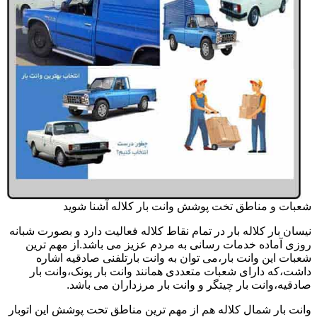
شعبات و مناطق تخت پوشش وانت بار کلاله آشنا شوید
نیسان بار کلاله بار در تمام نقاط کلاله فعالیت دارد و بصورت شبانه
روزی آماده خدمات رسانی به مردم عزیز می باشد.از مهم ترین
شعبات این وانت بار،می توان به وانت بارتلفنی صادقیه اشاره
داشت،که دارای شعبات متعددی همانند وانت بار پونک،وانت بار
صادقیه،وانت بار چیتگر و وانت بار مرزداران می باشد.
وانت بار شمال کلاله هم از مهم ترین مناطق تحت پوشش این اتوبار