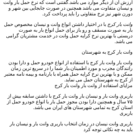
ارزش آن از دیگر موارد می باشد.گفتنی است که نرخ حمل بار وانت
و نیسان متفاوت می باشد همچنین در صورت جابجایی بین شهر و
دورن شهر نیز نرخ متفاوتی را باید پرداخت کرد.
وانت بار کرج
با در اختیار داشتن انواع وانت و نیسان مخصوص حمل
بار به صورت مسقف و رو باز برای حمل انواع بار به صورت
دربستی با بهترین نرخ کرایه حمل وانت در خدمت مشتریان گرامی
می باشد.
وانت بار کرج به شهرستان
وانت بار وانت بار کرج با استفاده از انواع خودرو حمل و دارا بودن
رانندگان مجرب و مورد اطمینان،بار شما را در سریع ترین زمان
ممکن و با بهترین نرخ کرایه حمل همراه با بارنامه و بیمه نامه معتبر
از کرج به شهرستان حمل می نماید.
مزایای استفاده از وانت بار وانت بار کرج
باربری وانت بار و نیسان بار وانت بار کرج با داشتن سابقه بیش از
۷۵ سال و همچنین دارا بودن مجوز حمل بار با انواع خودرو حمل از
استان کرج به تمامی شهرستان های ایران می باشد.
باربری
باربری وانت نیسان در زمان انتخاب باربری وانت بار و نیسان بار
باید به چه نکاتی توجه کرد