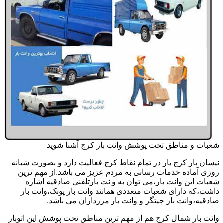
شعبات و مناطق تخت پوشش وانت بار کرج آشنا شوید
نیسان بار کرج بار در تمام نقاط کرج فعالیت دارد و بصورت شبانه
روزی آماده خدمات رسانی به مردم عزیز می باشد.از مهم ترین
شعبات این وانت بار،می توان به وانت بارتلفنی صادقیه اشاره
داشت،که دارای شعبات متعددی همانند وانت بار پونک،وانت بار
صادقیه،وانت بار چیتگر و وانت بار مرزداران می باشد.
وانت بار شمال کرج هم از مهم ترین مناطق تحت پوشش این اتوبار