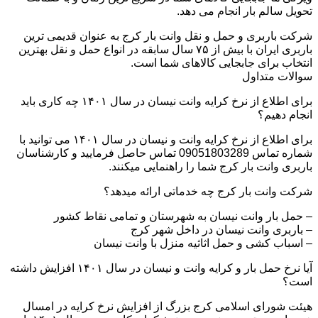
تحویل سالم بار انجام می دهد.
شرکت باربری و حمل و نقل وانت بار کرج به عنوان قدیمی ترین
باربری ایران با بیش از ۷۵ سال سابقه در انواع حمل و نقل بهترین
انتخاب برای جابجایی کالاهای شما است.
سوالات متداول
برای اطلاع از نرخ کرایه وانت نیسان در سال ۱۴۰۱ چه کاری باید
انجام دهیم؟
برای اطلاع از نرخ کرایه وانت و نیسان در سال ۱۴۰۱ می توانید با
شماره تماس 09051803289 تماس حاصل فرمایید و کارشناسان
باربری وانت بار کرج شما را راهنمایی میکنند.
شرکت وانت بار کرج چه خدماتی ارائه میدهد؟
– حمل بار وانت نیسان به شهرستان و تمامی نقاط کشور
– باربری وانت نیسان در داخل شهر کرج
– اسباب کشی و حمل اثاثیه منزل با وانت نیسان
آیا نرخ حمل بار و کرایه وانت و نیسان در سال ۱۴۰۱ افزایش داشته
است؟
هیئت شورای اسلامی کرج بزرگ از افزایش نرخ کرایه در امسال