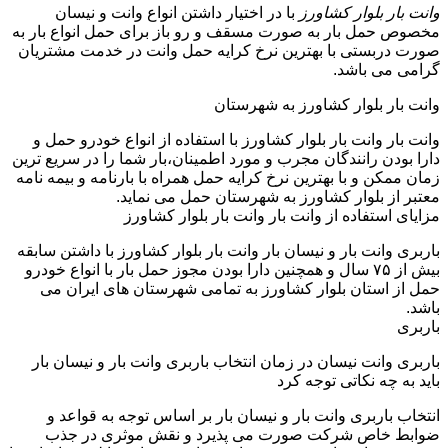
وانت بار بلوار کشاورز
با در اختیار داشتن انواع وانت و نیسان
مخصوص حمل بار به صورت مسقف و رو باز برای حمل انواع بار به
صورت دربستی با بهترین نرخ کرایه حمل وانت در خدمت مشتریان
گرامی می باشد.
وانت بار بلوار کشاورز به شهرستان
وانت بار وانت بار بلوار کشاورز با استفاده از انواع خودرو حمل و
دارا بودن رانندگان مجرب و مورد اطمینان،بار شما را در سریع ترین
زمان ممکن و با بهترین نرخ کرایه حمل همراه با بارنامه و بیمه نامه
معتبر از بلوار کشاورز به شهرستان حمل می نماید.
مزایای استفاده از وانت بار وانت بار بلوار کشاورز
باربری وانت بار و نیسان بار وانت بار بلوار کشاورز با داشتن سابقه
بیش از ۷۵ سال و همچنین دارا بودن مجوز حمل بار با انواع خودرو
حمل از استان بلوار کشاورز به تمامی شهرستان های ایران می
باشد.
باربری
باربری وانت نیسان در زمان انتخاب باربری وانت بار و نیسان بار
باید به چه نکاتی توجه کرد
انتخاب باربری وانت بار و نیسان بار بر اساس توجه به قواعد و
ضوابط خاص شرکت صورت می پذیرد و نقش موثری در جذب