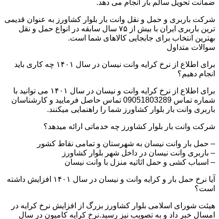
ضمانت تحویل سالم بار انجام می دهد.
شرکت باربری و حمل و نقل وانت بار بلوار کشاورز به عنوان قدیمی
ترین باربری ایران با بیش از ۷۵ سال سابقه در انواع حمل و نقل
بهترین انتخاب برای جابجایی کالاهای شما است.
سوالات متداول
برای اطلاع از نرخ کرایه وانت نیسان در سال ۱۴۰۱ چه کاری باید
انجام دهیم؟
برای اطلاع از نرخ کرایه وانت و نیسان در سال ۱۴۰۱ می توانید با
شماره تماس 09051803289 تماس حاصل فرمایید و کارشناسان
باربری وانت بار بلوار کشاورز شما را راهنمایی میکنند.
شرکت وانت بار بلوار کشاورز چه خدماتی ارائه میدهد؟
– حمل بار وانت نیسان به شهرستان و تمامی نقاط کشور
– باربری وانت نیسان در داخل شهر بلوار کشاورز
– اسباب کشی و حمل اثاثیه منزل با وانت نیسان
آیا نرخ حمل بار و کرایه وانت و نیسان در سال ۱۴۰۱ افزایش داشته
است؟
هیئت شورای اسلامی بلوار کشاورز بزرگ از افزایش نرخ کرایه در
امسال خبر داد و به تصویب نیز رسید.نرخ کرایه کامیون در سال