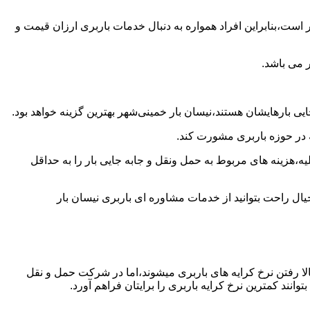
است،بنابراین افراد همواره به دنبال خدمات باربری ارزان قیمت و
 می باشد.
ی بارهایشان هستند،نیسان بار خمینی‌شهر بهترین گزینه خواهد بود.
ه در حوزه باربری مشورت کند.
،هزینه های مربوط به حمل ونقل و جابه جایی بار را به حداقل
یال راحت بتوانید از خدمات مشاوره ای باربری نیسان بار
ا رفتن نرخ کرایه های باربری میشوند،اما در شرکت حمل و نقل
نند کمترین نرخ کرایه باربری را برایتان فراهم آورد.