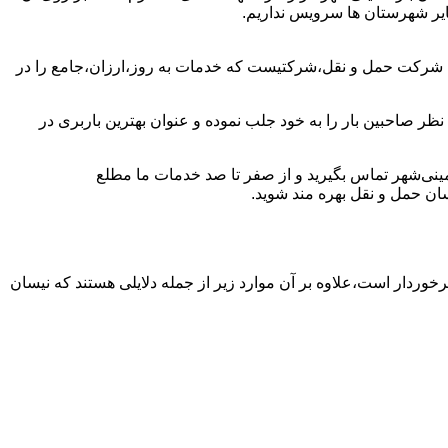
سایر شهرستان ها سرویس نداریم.
ین شرکت حمل و نقل،شرکتیست که خدمات به روز،ارزان،جامع را در
ظر صاحبین بار را به خود جلب نموده و عنوان بهترین باربری در
خمینی‌شهر تماس بگیرید و از صفر تا صد خدمات ما مطلع
ان حمل و نقل بهره مند شوید.
برخوردار است،علاوه بر آن موارد زیر از جمله دلایلی هستند که نیسان