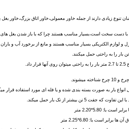
شان تنوع زیادی دارند از جمله خاور معمولی،خاور اتاق بزرگ،خاور بغل
ها با دست سخت است،بسیار مناسب هستند چرا که با باز شدن بغل های آن
و لوازم الکتریکی بسیار مناسب هستند و مانع از برخورد آب و باران ب
نواع بار به صورت بسته بندی شده و یا فله ای مورد استفاده قرار میگ
ن بیشتر از تک بار حمل میکند.