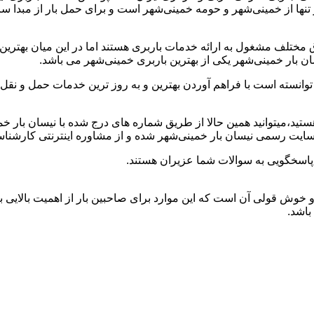
ر تنها از خمینی‌شهر و حومه خمینی‌شهر است و برای حمل بار از مبدا 
مختلف مشغول به ارائه خدمات باربری هستند اما در این میان بهتر
ن بار خمینی‌شهر یکی از بهترین باربری خمینی‌شهر می باشد.
وانسته است با فراهم آوردن بهترین و به روز ترین خدمات حمل و نقل ن
 هستید،میتوانید همین حالا از طریق شماره های درج شده با نیسان بار 
سایت رسمی نیسان بار خمینی‌شهر شده و از مشاوره اینترنتی کارشناس
پاسخگویی به سوالات شما عزیران هستند.
د و خوش قولی آن است که این موارد برای صاحبین بار از اهمیت بالایی 
باشد.