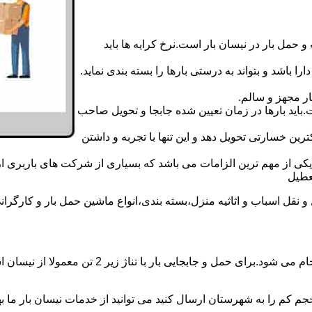
 حمل بار در نیسان بار است.نرخ کرایه ها باید
ا باشد و بتواند به درستی بارها را بسته بندی نماید.
ر مجهز و سالم.
اید بارها در زمان تعیین شده جابجا و تحویل صاحب
رین خسارتی تحویل دهد و این تنها با تجربه و داشتن
مه یکی از مهم ترین الزامات می باشد که بسیاری از شرکت های باربری 
ل اسباب و اثاثیه منزل،بسته بندی،انواع ماشین حمل بار و کارگرانی ز
حمل و جابجایی بار با نیسان در نیسان بار خمینی‌ش
جم کم را به شهرستان ارسال کنید می توانید از خدمات نیسان بار ما بهره