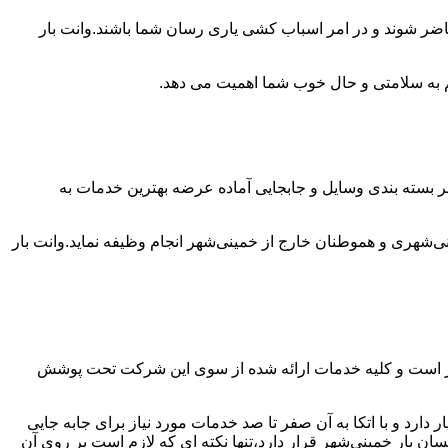
حاضر شوند و در امر اسباب کشی یاری رسان شما باشند.وانت بار
 هم به سلامتی و حال خوب شما اهمیت می دهد.
مر بسته بندی وسایل و جابجایی آماده عرضه بهترین خدمات به
شهری و هموطنان خارج از خمینی‌شهر انجام وظیفه نماید.وانت بار
بار است و کلیه خدمات ارائه شده از سوی این شرکت تحت پوشش
ارد و با اتکا به آن صفر تا صد خدمات مورد نیاز برای جابه جایی
 بار خمینی‌شهر قرار دارد،تنها نکته ای که لازم است بر روی آن