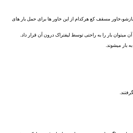
 بازشو،خاور مسقف کع هرکدام از این خاور ها برای حمل بار های
 میتوان بار را به راحتی توسط لیفتراک درون آن قرار داد.
ه بار میشوند.
رفتند.