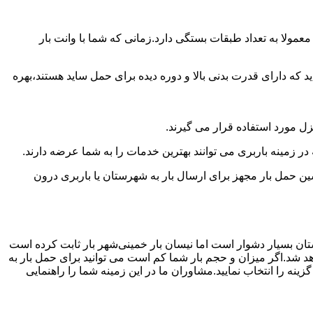
مولا به تعداد طبقات بستگی دارد.زمانی که شما با وانت بار
 دارای قدرت بدنی بالا و دوره دیده برای حمل ساید هستند،بهره
نزل مورد استفاده قرار می گیرند.
در زمینه باربری می توانند بهترین خدمات را به شما عرضه دارند.
 حمل بار مجهز برای ارسال بار به شهرستان یا باربری درون
تان بسیار دشوار است اما نیسان بار خمینی‌شهر بار ثابت کرده است
هد شد.اگر میزان و حجم بار شما کم است می توانید برای حمل بار به
نه را انتخاب نمایید.مشاوران ما در این زمینه شما را راهنمایی