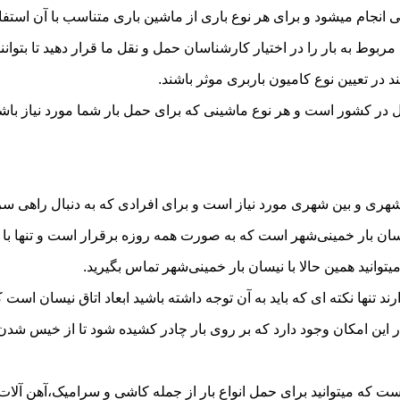
جام میشود و برای هر نوع باری از ماشین باری متناسب با آن استفا
به بار را در اختیار کارشناسان حمل و نقل ما قرار دهید تا بتوانند 
د در تعیین نوع کامیون باربری موثر باشند.
قل در کشور است و هر نوع ماشینی که برای حمل بار شما مورد نیاز ب
ری و بین شهری مورد نیاز است و برای افرادی که به دنبال راهی سریع
 بار خمینی‌شهر است که به صورت همه روزه برقرار است و تنها با یک 
یتوانید همین حالا با نیسان بار خمینی‌شهر تماس بگیرید.
ر این امکان وجود دارد که بر روی بار چادر کشیده شود تا از خیس شد
ت که میتوانید برای حمل انواع بار از جمله کاشی و سرامیک،آهن آلات،ل