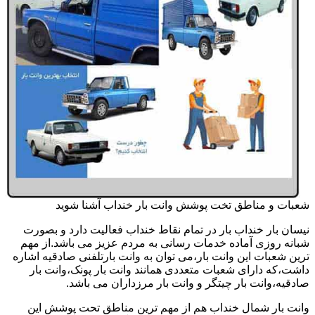
شعبات و مناطق تخت پوشش وانت بار خنداب آشنا شوید
نیسان بار خنداب بار در تمام نقاط خنداب فعالیت دارد و بصورت
شبانه روزی آماده خدمات رسانی به مردم عزیز می باشد.از مهم
ترین شعبات این وانت بار،می توان به وانت بارتلفنی صادقیه اشاره
داشت،که دارای شعبات متعددی همانند وانت بار پونک،وانت بار
صادقیه،وانت بار چیتگر و وانت بار مرزداران می باشد.
وانت بار شمال خنداب هم از مهم ترین مناطق تحت پوشش این