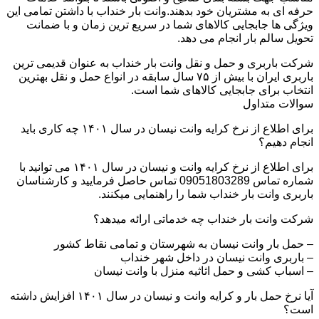
حرفه ای به مشتریان خود بدهند.وانت بار خنداب با داشتن تمامی این
ویژگی ها جابجایی کالاهای شما در سریع ترین زمان و با ضمانت
تحویل سالم بار انجام می دهد.
شرکت باربری و حمل و نقل وانت بار خنداب به عنوان قدیمی ترین
باربری ایران با بیش از ۷۵ سال سابقه در انواع حمل و نقل بهترین
انتخاب برای جابجایی کالاهای شما است.
سوالات متداول
برای اطلاع از نرخ کرایه وانت نیسان در سال ۱۴۰۱ چه کاری باید
انجام دهیم؟
برای اطلاع از نرخ کرایه وانت و نیسان در سال ۱۴۰۱ می توانید با
شماره تماس 09051803289 تماس حاصل فرمایید و کارشناسان
باربری وانت بار خنداب شما را راهنمایی میکنند.
شرکت وانت بار خنداب چه خدماتی ارائه میدهد؟
– حمل بار وانت نیسان به شهرستان و تمامی نقاط کشور
– باربری وانت نیسان در داخل شهر خنداب
– اسباب کشی و حمل اثاثیه منزل با وانت نیسان
آیا نرخ حمل بار و کرایه وانت و نیسان در سال ۱۴۰۱ افزایش داشته
است؟