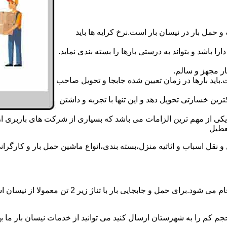
 حمل بار در نیسان بار است.نرخ کرایه ها باید
ا باشد و بتواند به درستی بارها را بسته بندی نماید.
ر مجهز و سالم.
اید بارها در زمان تعیین شده جابجا و تحویل صاحب
رین خسارتی تحویل دهد و این تنها با تجربه و داشتن
مه یکی از مهم ترین الزامات می باشد که بسیاری از شرکت های باربری 
قل اسباب و اثاثیه منزل،بسته بندی،انواع ماشین حمل بار و کارگرانی ز
حمل و جابجایی بار با نیسان در نیسان بار خرم رودی
جم کم را به شهرستان ارسال کنید می توانید از خدمات نیسان بار ما بهره