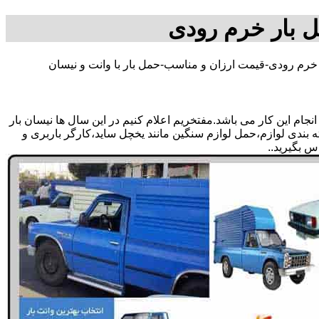
ل بار خرم رودی
 خرم رودی-قیمت ارزان و مناسب-حمل بار با وانت و نیسان
م این کار می باشد.مفتخریم اعلام کنیم در این سال ها نیسان بار
ه بندی لوازم،حمل لوازم سنگین مانند یخچل ساید،کارگر باربری و