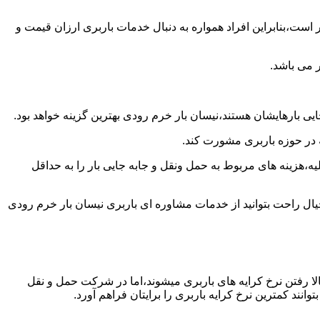
است،بنابراین افراد همواره به دنبال خدمات باربری ارزان قیمت و
 می باشد.
یی بارهایشان هستند،نیسان بار خرم رودی بهترین گزینه خواهد بود.
ه در حوزه باربری مشورت کند.
،هزینه های مربوط به حمل ونقل و جابه جایی بار را به حداقل
یال راحت بتوانید از خدمات مشاوره ای باربری نیسان بار خرم رودی
ا رفتن نرخ کرایه های باربری میشوند،اما در شرکت حمل و نقل
ند کمترین نرخ کرایه باربری را برایتان فراهم آورد.