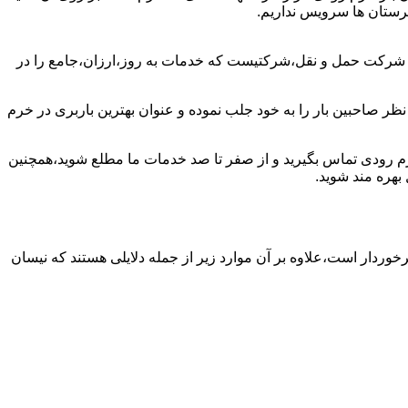
هرستان ها سرویس نداریم.
ن شرکت حمل و نقل،شرکتیست که خدمات به روز،ارزان،جامع را در
ظر صاحبین بار را به خود جلب نموده و عنوان بهترین باربری در خرم
 خرم رودی تماس بگیرید و از صفر تا صد خدمات ما مطلع شوید،همچنین
بهره مند شوید.
رخوردار است،علاوه بر آن موارد زیر از جمله دلایلی هستند که نیسان