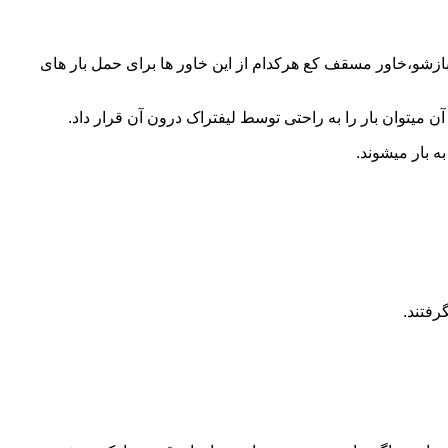
 بازشو،خاور مسقف کع هرکدام از این خاور ها برای حمل بار های
 میتوان بار را به راحتی توسط لیفتراک درون آن قرار داد.
ه بار میشوند.
رفتند.