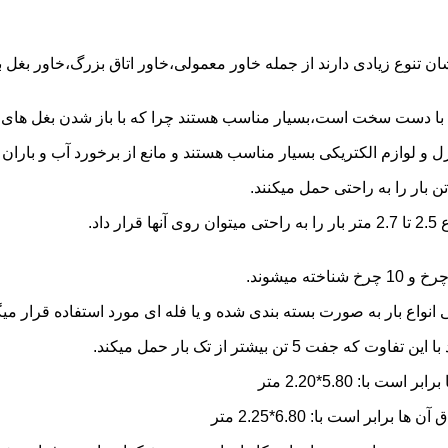
شان تنوع زیادی دارند از جمله خاور معمولی،خاور اتاق بزرگ،خاور بغل
ها با دست سخت است،بسیار مناسب هستند چرا که با باز شدن بغل های آن
و لوازم الکتریکی بسیار مناسب هستند و مانع از برخورد آب و باران ب
نواع بار به صورت بسته بندی شده و یا فله ای مورد استفاده قرار میگ
ن بیشتر از تک بار حمل میکند.