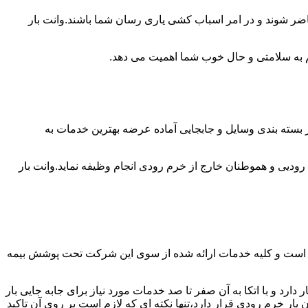
اضر شوند و در امر اسباب کشی یاری رسان شما باشند.وانت بار
 هم به سلامتی و حال خوب شما اهمیت می دهد.
 بسته بندی وسایل و جابجایی آماده عرضه بهترین خدمات به
دیی و هموطنان خارج از خرم رودی انجام وظیفه نماید.وانت بار
ار است و کلیه خدمات ارائه شده از سوی این شرکت تحت پوشش بیمه
رد و با اتکا به آن صفر تا صد خدمات مورد نیاز برای جابه جایی بار
 خرم رودی قرار دارد،تنها نکته ای که لازم است بر روی آن تاکید