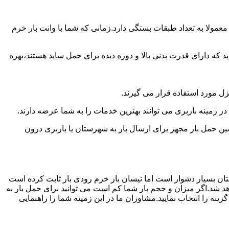
مولا به تعداد طبقات بستگی دارد.زمانی که شما با وانت بار خرم
 دارای قدرت بدنی بالا و دوره دیده برای حمل ساید هستند،بهره
نزل مورد استفاده قرار می گیرند.
در زمینه باربری می توانند بهترین خدمات را به شما عرضه دارند.
 حمل بار مجهز برای ارسال بار به شهرستان یا باربری درون
تان بسیار دشوار است اما نیسان بار خرم رودی بار ثابت کرده است
هد شد.اگر میزان و حجم بار شما کم است می توانید برای حمل بار به
نه را انتخاب نمایید.مشاوران ما در این زمینه شما را راهنمایی