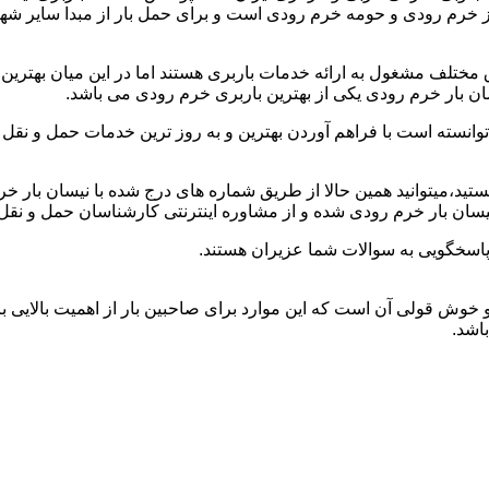
 از خرم رودی و حومه خرم رودی است و برای حمل بار از مبدا سایر ش
ختلف مشغول به ارائه خدمات باربری هستند اما در این میان بهتری
ان بار خرم رودی یکی از بهترین باربری خرم رودی می باشد.
وانسته است با فراهم آوردن بهترین و به روز ترین خدمات حمل و نقل ن
 هستید،میتوانید همین حالا از طریق شماره های درج شده با نیسان بار
سان بار خرم رودی شده و از مشاوره اینترنتی کارشناسان حمل و نقل 
پاسخگویی به سوالات شما عزیران هستند.
 و خوش قولی آن است که این موارد برای صاحبین بار از اهمیت بالایی ب
باشد.