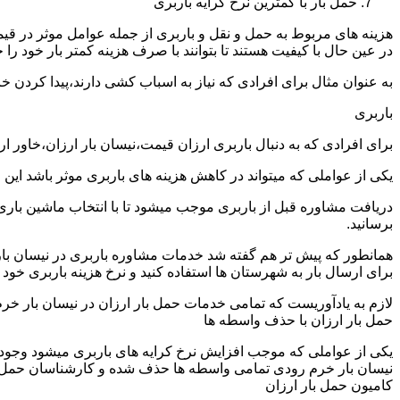
حمل بار با کمترین نرخ کرایه باربری
هزینه های مربوط به حمل و نقل و باربری از جمله عوامل موثر در قیم
در عین حال با کیفیت هستند تا بتوانند با صرف هزینه کمتر بار خود را جا
به عنوان مثال برای افرادی که نیاز به اسباب کشی دارند،پیدا کردن 
باربری
برای افرادی که به دنبال باربری ارزان قیمت،نیسان بار ارزان،خاور 
یکی از عواملی که میتواند در کاهش هزینه های باربری موثر باشد این
دریافت مشاوره قبل از باربری موجب میشود تا با انتخاب ماشین باری
برسانید.
همانطور که پیش تر هم گفته شد خدمات مشاوره باربری در نیسان بار خ
برای ارسال بار به شهرستان ها استفاده کنید و نرخ هزینه باربری خود ر
لازم به یادآوریست که تمامی خدمات حمل بار ارزان در نیسان بار خرم 
حمل بار ارزان با حذف واسطه ها
یکی از عواملی که موجب افزایش نرخ کرایه های باربری میشود وجود و
نیسان بار خرم رودی تمامی واسطه ها حذف شده و کارشناسان حمل و نقل 
کامیون حمل بار ارزان