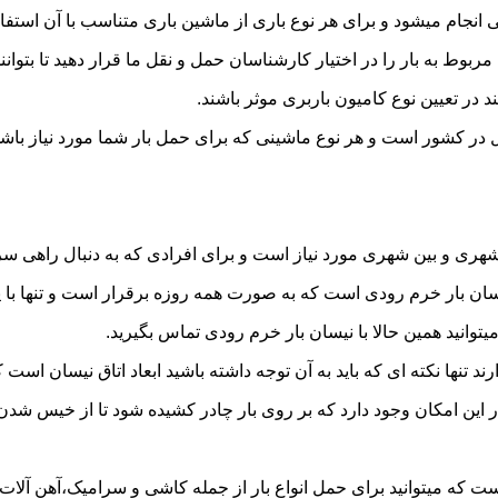
جام میشود و برای هر نوع باری از ماشین باری متناسب با آن استفاد
به بار را در اختیار کارشناسان حمل و نقل ما قرار دهید تا بتوانند 
د در تعیین نوع کامیون باربری موثر باشند.
ل در کشور است و هر نوع ماشینی که برای حمل بار شما مورد نیاز ب
ری و بین شهری مورد نیاز است و برای افرادی که به دنبال راهی سریع
 بار خرم رودی است که به صورت همه روزه برقرار است و تنها با یک ت
یتوانید همین حالا با نیسان بار خرم رودی تماس بگیرید.
ر این امکان وجود دارد که بر روی بار چادر کشیده شود تا از خیس شد
ت که میتوانید برای حمل انواع بار از جمله کاشی و سرامیک،آهن آلات،ل