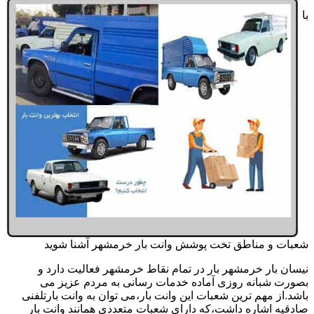
با
شعبات و مناطق تخت پوشش وانت بار خرمشهر آشنا شوید
نیسان بار خرمشهر بار در تمام نقاط خرمشهر فعالیت دارد و
بصورت شبانه روزی آماده خدمات رسانی به مردم عزیز می
باشد.از مهم ترین شعبات این وانت بار،می توان به وانت بارتلفنی
صادقیه اشاره داشت،که دارای شعبات متعددی همانند وانت بار