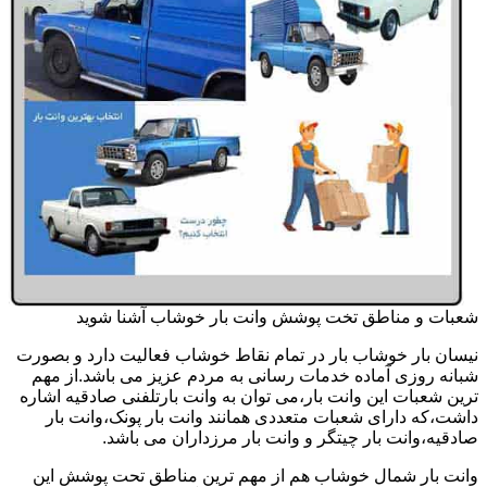
شعبات و مناطق تخت پوشش وانت بار خوشاب آشنا شوید
نیسان بار خوشاب بار در تمام نقاط خوشاب فعالیت دارد و بصورت
شبانه روزی آماده خدمات رسانی به مردم عزیز می باشد.از مهم
ترین شعبات این وانت بار،می توان به وانت بارتلفنی صادقیه اشاره
داشت،که دارای شعبات متعددی همانند وانت بار پونک،وانت بار
صادقیه،وانت بار چیتگر و وانت بار مرزداران می باشد.
وانت بار شمال خوشاب هم از مهم ترین مناطق تحت پوشش این