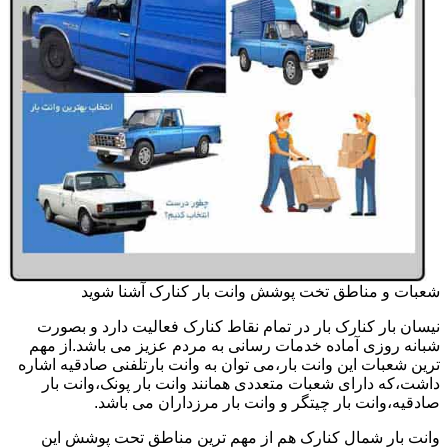
شعبات و مناطق تخت پوشش وانت بار کنارک آشنا شوید
نیسان بار کنارک بار در تمام نقاط کنارک فعالیت دارد و بصورت
شبانه روزی آماده خدمات رسانی به مردم عزیز می باشد.از مهم
ترین شعبات این وانت بار،می توان به وانت بارتلفنی صادقیه اشاره
داشت،که دارای شعبات متعددی همانند وانت بار پونک،وانت بار
صادقیه،وانت بار چیتگر و وانت بار مرزداران می باشد.
وانت بار شمال کنارک هم از مهم ترین مناطق تحت پوشش این