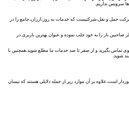
ها سرویس نداریم.
شرکت حمل و نقل،شرکتیست که خدمات به روز،ارزان،جامع را در
صاحبین بار را به خود جلب نموده و عنوان بهترین باربری در
دکوی تماس بگیرید و از صفر تا صد خدمات ما مطلع شوید،همچنین با
د شوید.
وردار است،علاوه بر آن موارد زیر از جمله دلایلی هستند که نیسان