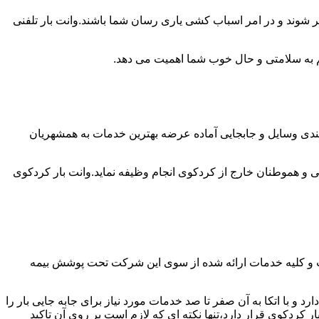
ر شوند و در امر اسباب کشی یاری رسان شما باشند.وانت بار تلفنی
 هم به سلامتی و حال خوب شما اهمیت می دهد.
 بندی وسایل و جابجایی آماده عرضه بهترین خدمات به همشهریان
و هموطنان خارج از کردکوی انجام وظیفه نماید.وانت بار کردکوی
ت و کلیه خدمات ارائه شده از سوی این شرکت تحت پوشش بیمه
و با اتکا به آن صفر تا صد خدمات مورد نیاز برای جابه جایی بار را
ردکوی قرار دارد،تنها نکته ای که لازم است بر روی آن تاکید