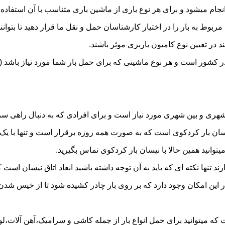
 میشود و برای هر نوع باری از ماشین باری متناسب با آن استفاده 
به بار را در اختیار کارشناسان حمل و نقل ما قرار دهید تا بتوانند 
د در تعیین نوع کامیون باربری موثر باشند.
در کشور است و هر نوع ماشینی که برای حمل بار شما مورد نیاز باشد
ری و بین شهری مورد نیاز است و برای افرادی که به دنبال راهی سریع
 بار کردکوی است که به صورت همه روزه برقرار است و تنها با یک تما
یتوانید همین حالا با نیسان بار کردکوی تماس بگیرید.
ر این امکان وجود دارد که بر روی بار چادر کشیده شود تا از خیس شد
ه میتوانید برای حمل انواع بار از جمله کاشی و سرامیک،آهن آلات،لواز