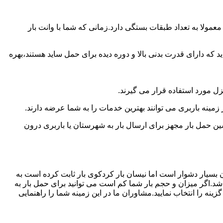
مولا به تعداد طبقات بستگی دارد.زمانی که شما با وانت بار
 دارای قدرت بدنی بالا و دوره دیده برای حمل ساید هستند،بهره
نزل مورد استفاده قرار می گیرند.
 زمینه باربری می توانند بهترین خدمات را به شما عرضه دارند.
 حمل بار مجهز برای ارسال بار به شهرستان یا باربری درون
ن بسیار دشوار است اما نیسان بار کردکوی بار ثابت کرده است به
شد.اگر میزان و حجم بار شما کم است می توانید برای حمل بار به
نه را انتخاب نمایید.مشاوران ما در این زمینه شما را راهنمایی