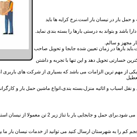
 حمل بار در نیسان بار است.نرخ کرایه ها باید
ا باشد و بتواند به درستی بارها را بسته بندی نماید.
ر مجهز و سالم.
اید بارها در زمان تعیین شده جابجا و تحویل صاحب
رین خسارتی تحویل دهد و این تنها با تجربه و داشتن
مه یکی از مهم ترین الزامات می باشد که بسیاری از شرکت های باربری 
ل اسباب و اثاثیه منزل،بسته بندی،انواع ماشین حمل بار و کارگرانی ز
حمل و جابجایی بار با نیسان در نیسان بار کردکوی بار ه
جم کم را به شهرستان ارسال کنید می توانید از خدمات نیسان بار ما بهره