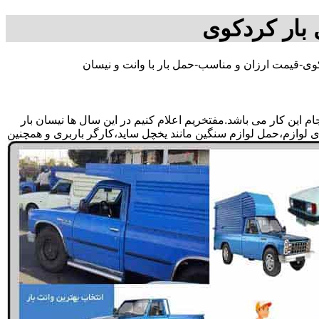
 بار کردکوی
وی-قیمت ارزان و مناسب-حمل بار با وانت و نیسان
این کار می باشد.مفتخریم اعلام کنیم در این سال ها نیسان بار
دی لوازم،حمل لوازم سنگین مانند یخچل ساید،کارگر باربری و همچنین