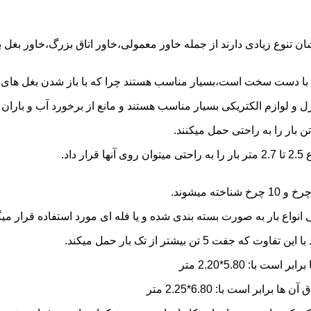
شان تنوع زیادی دارند از جمله خاور معمولی،خاور اتاق بزرگ،خاور بغل
ها با دست سخت است،بسیار مناسب هستند چرا که با باز شدن بغل های آن
و لوازم الکتریکی بسیار مناسب هستند و مانع از برخورد آب و باران ب
نواع بار به صورت بسته بندی شده و یا فله ای مورد استفاده قرار میگ
ن بیشتر از تک بار حمل میکند.