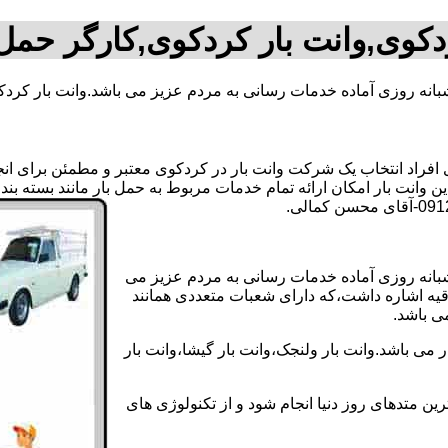
دکوی,وانت بار کردکوی,کارگر حمل
بانه روزی آماده خدمات رسانی به مردم عزیز می باشد.وانت بار کردک
راد انتخاب یک شرکت وانت بار در کردکوی معتبر و مطمئن برای انجام 
ن وانت بار امکان ارائه تمام خدمات مربوط به حمل بار مانند بسته بن
شبانه روزی آماده خدمات رسانی به مردم عزیز می
دقیه اشاره داشت،که دارای شعبات متعددی همانند
می باشد.
می باشد.وانت بار ولنجک،وانت بار گیشا،وانت بار
ین متدهای روز دنیا انجام شود و از تکنولوژی های