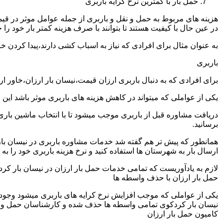
حمل بار با کمترین نرخ کرایه باربری
هزینه های مربوط به حمل و نقل و باربری از جمله عوامل موثر در قیم
در عین حال با کیفیت هستند تا بتوانند با صرف هزینه کمتر بار خود را جا
به عنوان مثال برای افرادی که نیاز به اسباب کشی دارند،پیدا کردن 
باربری
برای افرادی که به دنبال باربری ارزان قیمت،نیسان بار ارزان،خاور 
یکی از عواملی که میتواند در کاهش هزینه های باربری موثر باشد این
دریافت مشاوره قبل از باربری موجب میشود تا با انتخاب ماشین باری
برسانید.
همانطور که پیش تر هم گفته شد خدمات مشاوره باربری در نیسان بار ک
ارسال بار به شهرستان ها استفاده کنید و نرخ هزینه باربری خود را به 
لازم به یادآوریست که تمامی خدمات حمل بار ارزان در نیسان بار کردک
حمل بار ارزان با حذف واسطه ها
یکی از عواملی که موجب افزایش نرخ کرایه های باربری میشود وجود و
نیسان بار کردکوی تمامی واسطه ها حذف شده و کارشناسان حمل و نقل به
کامیون حمل بار ارزان