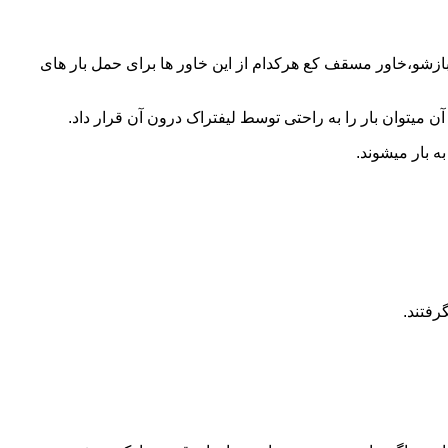
 بازشو،خاور مسقف کع هرکدام از این خاور ها برای حمل بار های
 میتوان بار را به راحتی توسط لیفتراک درون آن قرار داد.
ه بار میشوند.
رفتند.