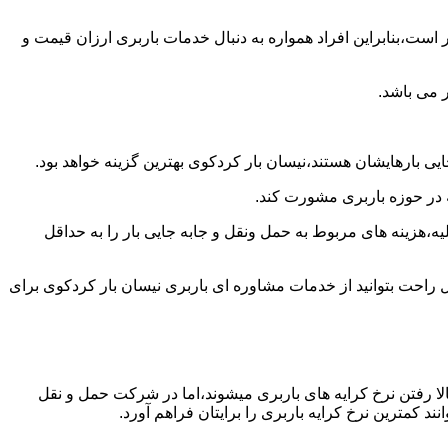
است،بنابراین افراد همواره به دنبال خدمات باربری ارزان قیمت و
 می باشد.
یی بارهایشان هستند،نیسان بار کردکوی بهترین گزینه خواهد بود.
ه در حوزه باربری مشورت کند.
،هزینه های مربوط به حمل ونقل و جابه جایی بار را به حداقل
ل راحت بتوانید از خدمات مشاوره ای باربری نیسان بار کردکوی برای
ا رفتن نرخ کرایه های باربری میشوند،اما در شرکت حمل و نقل
 کمترین نرخ کرایه باربری را برایتان فراهم آورد.