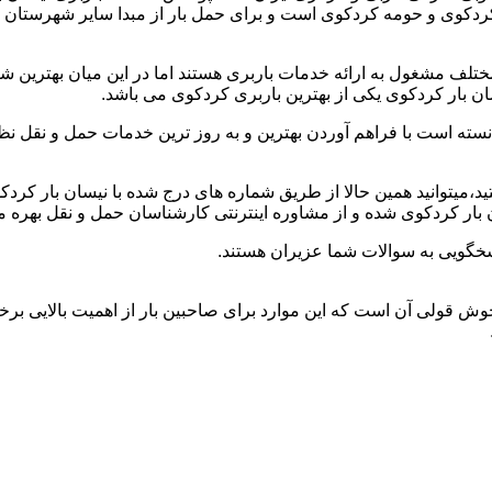
ز کردکوی و حومه کردکوی است و برای حمل بار از مبدا سایر شهرستان 
لف مشغول به ارائه خدمات باربری هستند اما در این میان بهترین 
ان بار کردکوی یکی از بهترین باربری کردکوی می باشد.
نسته است با فراهم آوردن بهترین و به روز ترین خدمات حمل و نقل نظر 
تید،میتوانید همین حالا از طریق شماره های درج شده با نیسان بار کر
ار کردکوی شده و از مشاوره اینترنتی کارشناسان حمل و نقل بهره من
سخگویی به سوالات شما عزیران هستند.
 خوش قولی آن است که این موارد برای صاحبین بار از اهمیت بالایی برخ