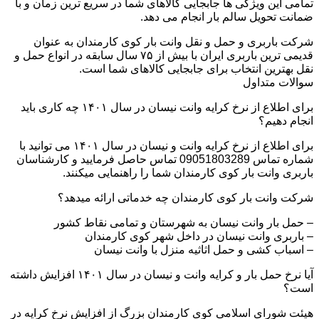
تمامی این ویژگی ها جابجایی کالاهای شما در سریع ترین زمان و با
ضمانت تحویل سالم بار انجام می دهد.
شرکت باربری و حمل و نقل وانت بار کوی کارمندان به عنوان
قدیمی ترین باربری ایران با بیش از ۷۵ سال سابقه در انواع حمل و
نقل بهترین انتخاب برای جابجایی کالاهای شما است.
سوالات متداول
برای اطلاع از نرخ کرایه وانت نیسان در سال ۱۴۰۱ چه کاری باید
انجام دهیم؟
برای اطلاع از نرخ کرایه وانت و نیسان در سال ۱۴۰۱ می توانید با
شماره تماس 09051803289 تماس حاصل فرمایید و کارشناسان
باربری وانت بار کوی کارمندان شما را راهنمایی میکنند.
شرکت وانت بار کوی کارمندان چه خدماتی ارائه میدهد؟
– حمل بار وانت نیسان به شهرستان و تمامی نقاط کشور
– باربری وانت نیسان در داخل شهر کوی کارمندان
– اسباب کشی و حمل اثاثیه منزل با وانت نیسان
آیا نرخ حمل بار و کرایه وانت و نیسان در سال ۱۴۰۱ افزایش داشته
است؟
هیئت شورای اسلامی کوی کارمندان بزرگ از افزایش نرخ کرایه در