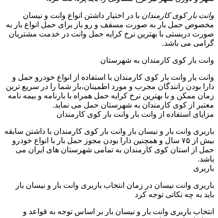
وانت بار کوی کارمندان
با در اختیار داشتن انواع وانت و نیسان
مخصوص حمل بار به صورت مسقف و رو باز برای حمل انواع بار به
صورت دربستی با بهترین نرخ کرایه حمل وانت در خدمت مشتریان
گرامی می باشد.
وانت بار کوی کارمندان به شهرستان
وانت بار وانت بار کوی کارمندان با استفاده از انواع خودرو حمل و
دارا بودن رانندگان مجرب و مورد اطمینان،بار شما را در سریع ترین
زمان ممکن و با بهترین نرخ کرایه حمل همراه با بارنامه و بیمه نامه
معتبر از کوی کارمندان به شهرستان حمل می نماید.
مزایای استفاده از وانت بار وانت بار کوی کارمندان
باربری وانت بار و نیسان بار وانت بار کوی کارمندان با داشتن سابقه
بیش از ۷۵ سال و همچنین دارا بودن مجوز حمل بار با انواع خودرو
حمل از استان کوی کارمندان به تمامی شهرستان های ایران می
باشد.
باربری
باربری وانت نیسان در زمان انتخاب باربری وانت بار و نیسان بار
باید به چه نکاتی توجه کرد
انتخاب باربری وانت بار و نیسان بار بر اساس توجه به قواعد و