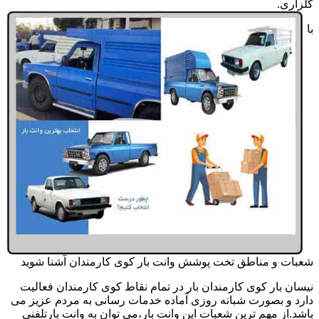
گلزاری.
با
شعبات و مناطق تخت پوشش وانت بار کوی کارمندان آشنا شوید
نیسان بار کوی کارمندان بار در تمام نقاط کوی کارمندان فعالیت
دارد و بصورت شبانه روزی آماده خدمات رسانی به مردم عزیز می
باشد.از مهم ترین شعبات این وانت بار،می توان به وانت بارتلفنی