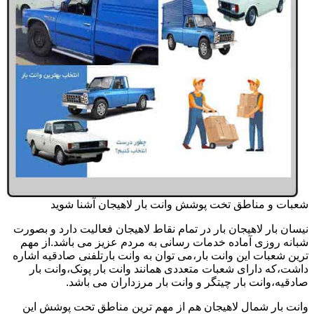
شعبات و مناطق تخت پوشش وانت بار لاهیجان آشنا شوید
نیسان بار لاهیجان بار در تمام نقاط لاهیجان فعالیت دارد و بصورت
شبانه روزی آماده خدمات رسانی به مردم عزیز می باشد.از مهم
ترین شعبات این وانت بار،می توان به وانت بارتلفنی صادقیه اشاره
داشت،که دارای شعبات متعددی همانند وانت بار پونک،وانت بار
صادقیه،وانت بار چیتگر و وانت بار مرزداران می باشد.
وانت بار شمال لاهیجان هم از مهم ترین مناطق تحت پوشش این