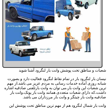
شعبات و مناطق تخت پوشش وانت بار لنگرود آشنا شوید
نیسان بار لنگرود بار در تمام نقاط لنگرود فعالیت دارد و بصورت
شبانه روزی آماده خدمات رسانی به مردم عزیز می باشد.از مهم
ترین شعبات این وانت بار،می توان به وانت بارتلفنی صادقیه اشاره
داشت،که دارای شعبات متعددی همانند وانت بار پونک،وانت بار
صادقیه،وانت بار چیتگر و وانت بار مرزداران می باشد.
وانت بار شمال لنگرود هم از مهم ترین مناطق تحت پوشش این