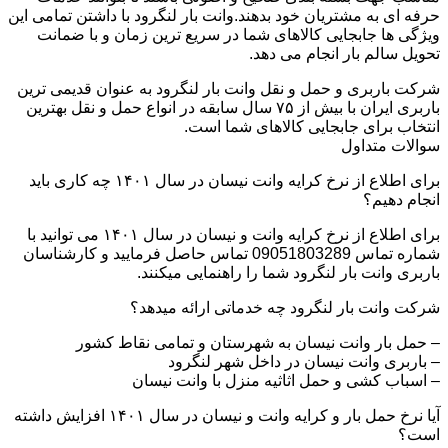
حرفه ای به مشتریان خود بدهند.وانت بار لنگرود با داشتن تمامی این
ویژگی ها جابجایی کالاهای شما در سریع ترین زمان و با ضمانت
تحویل سالم بار انجام می دهد.
شرکت باربری و حمل و نقل وانت بار لنگرود به عنوان قدیمی ترین
باربری ایران با بیش از ۷۵ سال سابقه در انواع حمل و نقل بهترین
انتخاب برای جابجایی کالاهای شما است.
سوالات متداول
برای اطلاع از نرخ کرایه وانت نیسان در سال ۱۴۰۱ چه کاری باید
انجام دهیم؟
برای اطلاع از نرخ کرایه وانت و نیسان در سال ۱۴۰۱ می توانید با
شماره تماس 09051803289 تماس حاصل فرمایید و کارشناسان
باربری وانت بار لنگرود شما را راهنمایی میکنند.
شرکت وانت بار لنگرود چه خدماتی ارائه میدهد؟
– حمل بار وانت نیسان به شهرستان و تمامی نقاط کشور
– باربری وانت نیسان در داخل شهر لنگرود
– اسباب کشی و حمل اثاثیه منزل با وانت نیسان
آیا نرخ حمل بار و کرایه وانت و نیسان در سال ۱۴۰۱ افزایش داشته
است؟