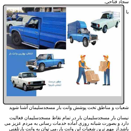
سجاد فتاحی.
با
شعبات و مناطق تخت پوشش وانت بار مسجدسلیمان آشنا شوید
نیسان بار مسجدسلیمان بار در تمام نقاط مسجدسلیمان فعالیت
دارد و بصورت شبانه روزی آماده خدمات رسانی به مردم عزیز می
باشد.از مهم ترین شعبات این وانت بار،می توان به وانت بارتلفنی