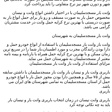
شهر و دورن شهر نیز نرخ متفاوتی را باید پرداخت کرد.
وانت بار مسجدسلیمان
با در اختیار داشتن انواع وانت و نیسان
مخصوص حمل بار به صورت مسقف و رو باز برای حمل انواع بار به
صورت دربستی با بهترین نرخ کرایه حمل وانت در خدمت مشتریان
گرامی می باشد.
وانت بار مسجدسلیمان به شهرستان
وانت بار وانت بار مسجدسلیمان با استفاده از انواع خودرو حمل و
دارا بودن رانندگان مجرب و مورد اطمینان،بار شما را در سریع ترین
زمان ممکن و با بهترین نرخ کرایه حمل همراه با بارنامه و بیمه نامه
معتبر از مسجدسلیمان به شهرستان حمل می نماید.
مزایای استفاده از وانت بار وانت بار مسجدسلیمان
باربری وانت بار و نیسان بار وانت بار مسجدسلیمان با داشتن سابقه
بیش از ۷۵ سال و همچنین دارا بودن مجوز حمل بار با انواع خودرو
حمل از استان مسجدسلیمان به تمامی شهرستان های ایران می
باشد.
باربری
باربری وانت نیسان در زمان انتخاب باربری وانت بار و نیسان بار
باید به چه نکاتی توجه کرد