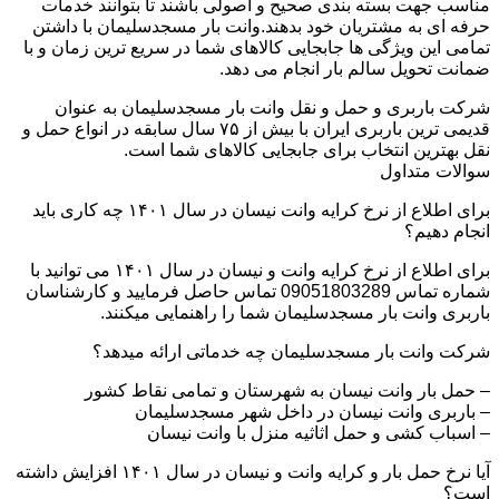
مناسب جهت بسته بندی صحیح و اصولی باشند تا بتوانند خدمات
حرفه ای به مشتریان خود بدهند.وانت بار مسجدسلیمان با داشتن
تمامی این ویژگی ها جابجایی کالاهای شما در سریع ترین زمان و با
ضمانت تحویل سالم بار انجام می دهد.
شرکت باربری و حمل و نقل وانت بار مسجدسلیمان به عنوان
قدیمی ترین باربری ایران با بیش از ۷۵ سال سابقه در انواع حمل و
نقل بهترین انتخاب برای جابجایی کالاهای شما است.
سوالات متداول
برای اطلاع از نرخ کرایه وانت نیسان در سال ۱۴۰۱ چه کاری باید
انجام دهیم؟
برای اطلاع از نرخ کرایه وانت و نیسان در سال ۱۴۰۱ می توانید با
شماره تماس 09051803289 تماس حاصل فرمایید و کارشناسان
باربری وانت بار مسجدسلیمان شما را راهنمایی میکنند.
شرکت وانت بار مسجدسلیمان چه خدماتی ارائه میدهد؟
– حمل بار وانت نیسان به شهرستان و تمامی نقاط کشور
– باربری وانت نیسان در داخل شهر مسجدسلیمان
– اسباب کشی و حمل اثاثیه منزل با وانت نیسان
آیا نرخ حمل بار و کرایه وانت و نیسان در سال ۱۴۰۱ افزایش داشته
است؟