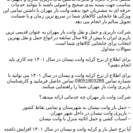
مناسب جهت بسته بندی صحیح و اصولی باشند تا بتوانند خدمات
حرفه ای به مشتریان خود بدهند.وانت بار مهران با داشتن تمامی این
ویژگی ها جابجایی کالاهای شما در سریع ترین زمان و با ضمانت
تحویل سالم بار انجام می دهد.
شرکت باربری و حمل و نقل وانت بار مهران به عنوان قدیمی ترین
باربری ایران با بیش از ۷۵ سال سابقه در انواع حمل و نقل بهترین
انتخاب برای جابجایی کالاهای شما است.
سوالات متداول
برای اطلاع از نرخ کرایه وانت نیسان در سال ۱۴۰۱ چه کاری باید
انجام دهیم؟
برای اطلاع از نرخ کرایه وانت و نیسان در سال ۱۴۰۱ می توانید با
شماره تماس 09051803289 تماس حاصل فرمایید و کارشناسان
باربری وانت بار مهران شما را راهنمایی میکنند.
شرکت وانت بار مهران چه خدماتی ارائه میدهد؟
– حمل بار وانت نیسان به شهرستان و تمامی نقاط کشور
– باربری وانت نیسان در داخل شهر مهران
– اسباب کشی و حمل اثاثیه منزل با وانت نیسان
آیا نرخ حمل بار و کرایه وانت و نیسان در سال ۱۴۰۱ افزایش داشته