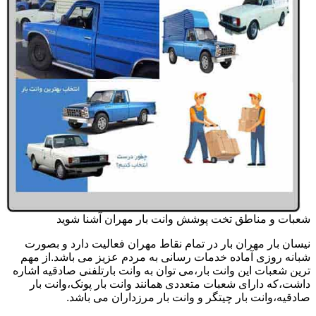
شعبات و مناطق تخت پوشش وانت بار مهران آشنا شوید
نیسان بار مهران بار در تمام نقاط مهران فعالیت دارد و بصورت
شبانه روزی آماده خدمات رسانی به مردم عزیز می باشد.از مهم
ترین شعبات این وانت بار،می توان به وانت بارتلفنی صادقیه اشاره
داشت،که دارای شعبات متعددی همانند وانت بار پونک،وانت بار
صادقیه،وانت بار چیتگر و وانت بار مرزداران می باشد.