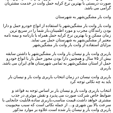
صورت دربستی با بهترین نرخ کرایه حمل وانت در خدمت مشتریان
گرامی می باشد.
وانت بار مشگین‌شهر به شهرستان
وانت بار وانت بار مشگین‌شهر با استفاده از انواع خودرو حمل و دارا
بودن رانندگان مجرب و مورد اطمینان،بار شما را در سریع ترین
زمان ممکن و با بهترین نرخ کرایه حمل همراه با بارنامه و بیمه نامه
معتبر از مشگین‌شهر به شهرستان حمل می نماید.
مزایای استفاده از وانت بار وانت بار مشگین‌شهر
باربری وانت بار و نیسان بار وانت بار مشگین‌شهر با داشتن سابقه
بیش از ۷۵ سال و همچنین دارا بودن مجوز حمل بار با انواع خودرو
حمل از استان مشگین‌شهر به تمامی شهرستان های ایران می باشد.
باربری
باربری وانت نیسان در زمان انتخاب باربری وانت بار و نیسان بار
باید به چه نکاتی توجه کرد
انتخاب باربری وانت بار و نیسان بار بر اساس توجه به قواعد و
ضوابط خاص شرکت صورت می پذیرد و نقش موثری در جذب
مشتری خواهد داشت.قیمت مناسب،باربری ساده،قابلیت جابجایی با
سرعت بالا بین شهری و… از جمله نکاتی است که سبب محبوبیت
باربری وانت بار و نیسان بار شده است.علاوه بر موارد مذکور