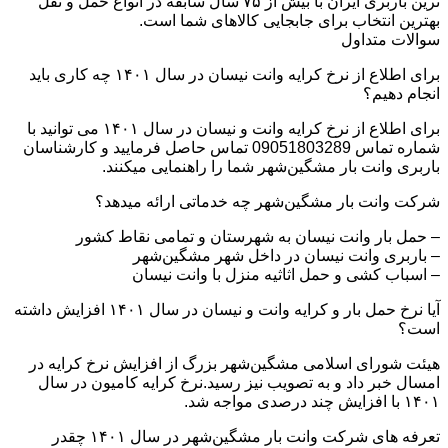
ترین باربری ایران با بیش از ۷۵ سال سابقه در انواع حمل و نقل
بهترین انتخاب برای جابجایی کالاهای شما است.
سوالات متداول
برای اطلاع از نرخ کرایه وانت نیسان در سال ۱۴۰۱ چه کاری باید
انجام دهیم؟
برای اطلاع از نرخ کرایه وانت و نیسان در سال ۱۴۰۱ می توانید با
شماره تماس 09051803289 تماس حاصل فرمایید و کارشناسان
باربری وانت بار مشگین‌شهر شما را راهنمایی میکنند.
شرکت وانت بار مشگین‌شهر چه خدماتی ارائه میدهد؟
– حمل بار وانت نیسان به شهرستان و تمامی نقاط کشور
– باربری وانت نیسان در داخل شهر مشگین‌شهر
– اسباب کشی و حمل اثاثیه منزل با وانت نیسان
آیا نرخ حمل بار و کرایه وانت و نیسان در سال ۱۴۰۱ افزایش داشته
است؟
هیئت شورای اسلامی مشگین‌شهر بزرگ از افزایش نرخ کرایه در
امسال خبر داد و به تصویب نیز رسید.نرخ کرایه کامیون در سال
۱۴۰۱ با افزایش چند درصدی مواجه شد.
تعرفه های شرکت وانت بار مشگین‌شهر در سال ۱۴۰۱ چقدر