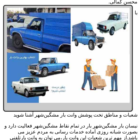
محسن کمالی.
با
شعبات و مناطق تخت پوشش وانت بار مشگین‌شهر آشنا شوید
نیسان بار مشگین‌شهر بار در تمام نقاط مشگین‌شهر فعالیت دارد و
بصورت شبانه روزی آماده خدمات رسانی به مردم عزیز می
باشد.از مهم ترین شعبات این وانت بار،می توان به وانت بارتلفنی