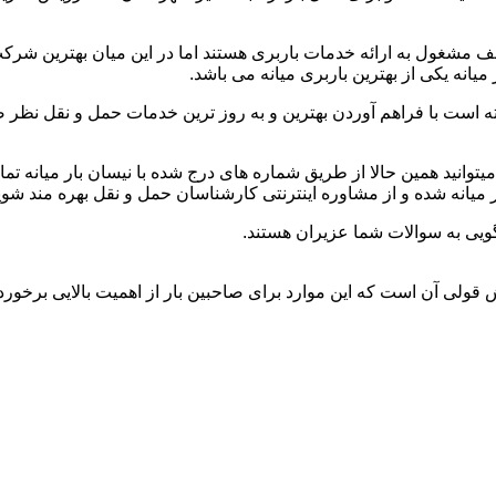
 مشغول به ارائه خدمات باربری هستند اما در این میان بهترین شرک
یانه یکی از بهترین باربری میانه می باشد.
ه است با فراهم آوردن بهترین و به روز ترین خدمات حمل و نقل نظر صاح
د،میتوانید همین حالا از طریق شماره های درج شده با نیسان بار میانه 
میانه شده و از مشاوره اینترنتی کارشناسان حمل و نقل بهره مند شوی
ویی به سوالات شما عزیران هستند.
وش قولی آن است که این موارد برای صاحبین بار از اهمیت بالایی برخورد