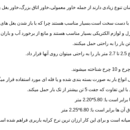
شان تنوع زیادی دارند از جمله خاور معمولی،خاور اتاق بزرگ،خاور بغل
ها با دست سخت است،بسیار مناسب هستند چرا که با باز شدن بغل های آن
و لوازم الکتریکی بسیار مناسب هستند و مانع از برخورد آب و باران ب
نواع بار به صورت بسته بندی شده و یا فله ای مورد استفاده قرار میگ
ن بیشتر از تک بار حمل میکند.
یانه است و برای این کار ارزان ترین نرخ کرایه باربری فراهم شده ا