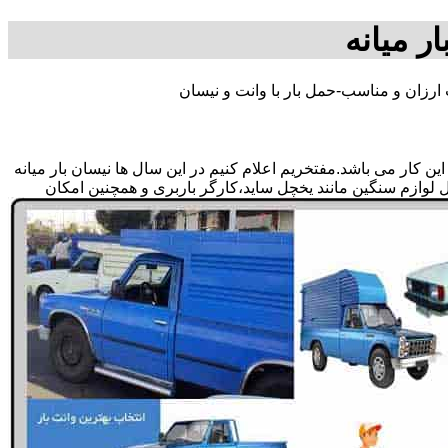
ر میانه
 ارزان و مناسب-حمل بار با وانت و نیسان
 کار می باشد.مفتخریم اعلام کنیم در این سال ها نیسان بار میانه
مل لوازم سنگین مانند یخچل ساید،کارگر باربری و همچنین امکان