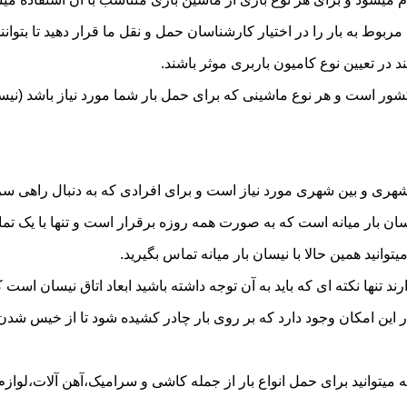
به بار را در اختیار کارشناسان حمل و نقل ما قرار دهید تا بتوانند 
د در تعیین نوع کامیون باربری موثر باشند.
 کشور است و هر نوع ماشینی که برای حمل بار شما مورد نیاز باشد (
ری و بین شهری مورد نیاز است و برای افرادی که به دنبال راهی سریع
 بار میانه است که به صورت همه روزه برقرار است و تنها با یک تماس 
توانید همین حالا با نیسان بار میانه تماس بگیرید.
ر این امکان وجود دارد که بر روی بار چادر کشیده شود تا از خیس شد
میتوانید برای حمل انواع بار از جمله کاشی و سرامیک،آهن آلات،لوازم ب