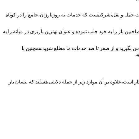
ت حمل و نقل،شرکتیست که خدمات به روز،ارزان،جامع را در کوتاه
بین بار را به خود جلب نموده و عنوان بهترین باربری در میانه را به
تماس بگیرید و از صفر تا صد خدمات ما مطلع شوید،همچنین با
د.
ار است،علاوه بر آن موارد زیر از جمله دلایلی هستند که نیسان بار