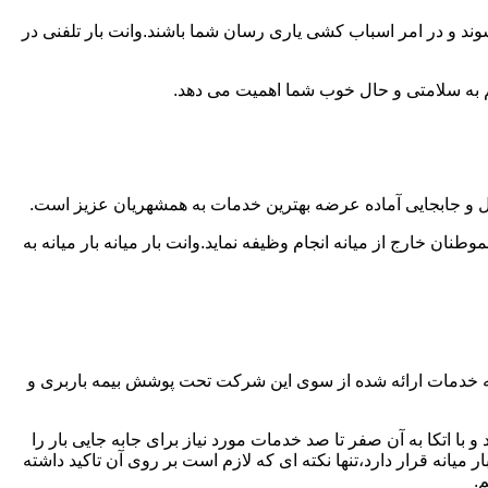
وند و در امر اسباب کشی یاری رسان شما باشند.وانت بار تلفنی در
 هم به سلامتی و حال خوب شما اهمیت می دهد.
سایل و جابجایی آماده عرضه بهترین خدمات به همشهریان عزیز است.
ن خارج از میانه انجام وظیفه نماید.وانت بار میانه بار میانه به
لیه خدمات ارائه شده از سوی این شرکت تحت پوشش بیمه باربری و
با اتکا به آن صفر تا صد خدمات مورد نیاز برای جابه جایی بار را
نه قرار دارد،تنها نکته ای که لازم است بر روی آن تاکید داشته
.