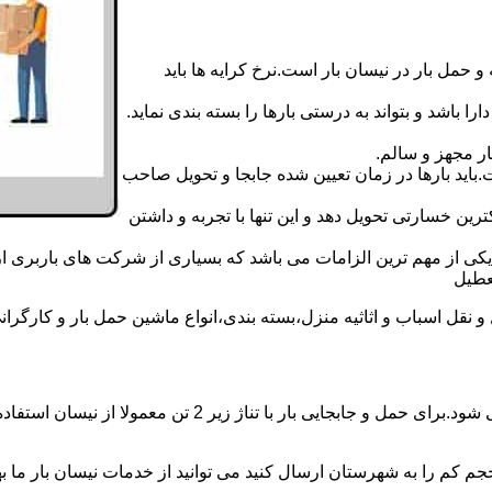
 حمل بار در نیسان بار است.نرخ کرایه ها باید
ا باشد و بتواند به درستی بارها را بسته بندی نماید.
ر مجهز و سالم.
اید بارها در زمان تعیین شده جابجا و تحویل صاحب
رین خسارتی تحویل دهد و این تنها با تجربه و داشتن
مه یکی از مهم ترین الزامات می باشد که بسیاری از شرکت های باربری 
ل اسباب و اثاثیه منزل،بسته بندی،انواع ماشین حمل بار و کارگرانی زب
حمل و جابجایی بار با نیسان در نیسان بار میانه بار همه روزه
جم کم را به شهرستان ارسال کنید می توانید از خدمات نیسان بار ما بهره