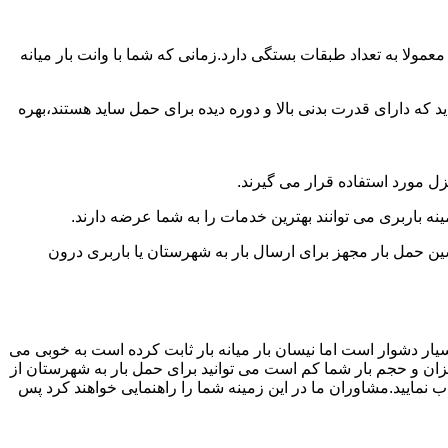
ولا به تعداد طبقات بستگی دارد.زمانی که شما با وانت بار میانه
 دارای قدرت بدنی بالا و دوره دیده برای حمل ساید هستند،بهره
نزل مورد استفاده قرار می گیرند.
ینه باربری می توانند بهترین خدمات را به شما عرضه دارند.
 حمل بار مجهز برای ارسال بار به شهرستان یا باربری درون
یار دشوار است اما نیسان بار میانه بار ثابت کرده است به خوبی می
یزان و حجم بار شما کم است می توانید برای حمل بار به شهرستان از
ب نمایید.مشاوران ما در این زمینه شما را راهنمایی خواهند کرد پس