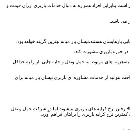
است،بنابراین افراد همواره به دنبال خدمات باربری ارزان قیمت و
 می باشد.
 بارهایشان هستند،نیسان بار میانه بهترین گزینه خواهد بود.
ه در حوزه باربری مشورت کند.
،هزینه های مربوط به حمل ونقل و جابه جایی بار را به حداقل
حت بتوانید از خدمات مشاوره ای باربری نیسان بار میانه برای
ا رفتن نرخ کرایه های باربری میشوند،اما در شرکت حمل و نقل
مترین نرخ کرایه باربری را برایتان فراهم آورد.
شود.