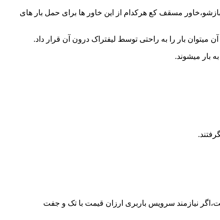
 بازشو،خاور مسقف کع هرکدام از این خاور ها برای حمل بار های
 میتوان بار را به راحتی توسط لیفتراک درون آن قرار داد.
ه بار میشوند.
رفتند.
ست،اگر نیازمند سرویس باربری ارزان قیمت با تک و جفت