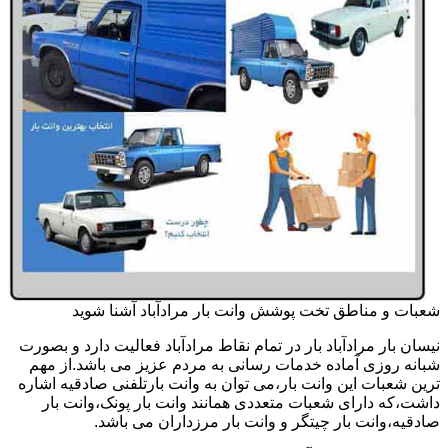
شعبات و مناطق تخت پوشش وانت بار مرادآباد آشنا شوید
نیسان بار مرادآباد بار در تمام نقاط مرادآباد فعالیت دارد و بصورت
شبانه روزی آماده خدمات رسانی به مردم عزیز می باشد.از مهم
ترین شعبات این وانت بار،می توان به وانت بارتلفنی صادقیه اشاره
داشت،که دارای شعبات متعددی همانند وانت بار پونک،وانت بار
صادقیه،وانت بار چیتگر و وانت بار مرزداران می باشد.