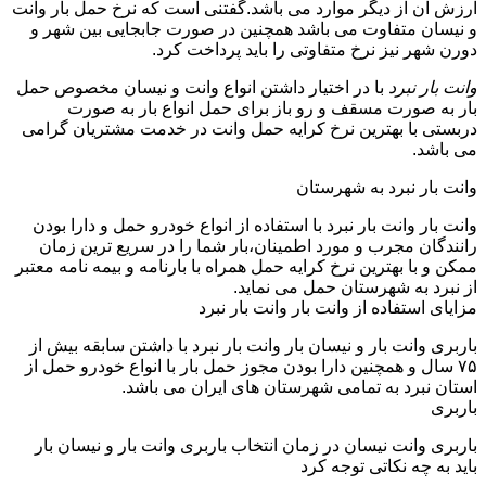
ارزش آن از دیگر موارد می باشد.گفتنی است که نرخ حمل بار وانت
و نیسان متفاوت می باشد همچنین در صورت جابجایی بین شهر و
دورن شهر نیز نرخ متفاوتی را باید پرداخت کرد.
وانت بار نبرد
با در اختیار داشتن انواع وانت و نیسان مخصوص حمل
بار به صورت مسقف و رو باز برای حمل انواع بار به صورت
دربستی با بهترین نرخ کرایه حمل وانت در خدمت مشتریان گرامی
می باشد.
وانت بار نبرد به شهرستان
وانت بار وانت بار نبرد با استفاده از انواع خودرو حمل و دارا بودن
رانندگان مجرب و مورد اطمینان،بار شما را در سریع ترین زمان
ممکن و با بهترین نرخ کرایه حمل همراه با بارنامه و بیمه نامه معتبر
از نبرد به شهرستان حمل می نماید.
مزایای استفاده از وانت بار وانت بار نبرد
باربری وانت بار و نیسان بار وانت بار نبرد با داشتن سابقه بیش از
۷۵ سال و همچنین دارا بودن مجوز حمل بار با انواع خودرو حمل از
استان نبرد به تمامی شهرستان های ایران می باشد.
باربری
باربری وانت نیسان در زمان انتخاب باربری وانت بار و نیسان بار
باید به چه نکاتی توجه کرد