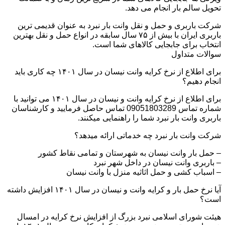
تحویل سالم بار انجام می دهد.
شرکت باربری و حمل و نقل وانت بار نبرد به عنوان قدیمی ترین
باربری ایران با بیش از ۷۵ سال سابقه در انواع حمل و نقل بهترین
انتخاب برای جابجایی کالاهای شما است.
سوالات متداول
برای اطلاع از نرخ کرایه وانت نیسان در سال ۱۴۰۱ چه کاری باید
انجام دهیم؟
برای اطلاع از نرخ کرایه وانت و نیسان در سال ۱۴۰۱ می توانید با
شماره تماس 09051803289 تماس حاصل فرمایید و کارشناسان
باربری وانت بار نبرد شما را راهنمایی میکنند.
شرکت وانت بار نبرد چه خدماتی ارائه میدهد؟
– حمل بار وانت نیسان به شهرستان و تمامی نقاط کشور
– باربری وانت نیسان در داخل شهر نبرد
– اسباب کشی و حمل اثاثیه منزل با وانت نیسان
آیا نرخ حمل بار و کرایه وانت و نیسان در سال ۱۴۰۱ افزایش داشته
است؟
هیئت شورای اسلامی نبرد بزرگ از افزایش نرخ کرایه در امسال