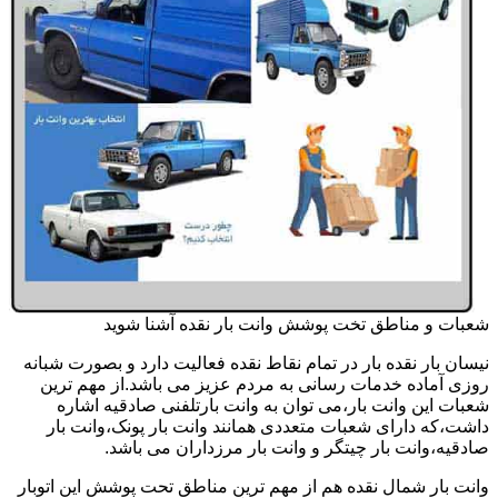
شعبات و مناطق تخت پوشش وانت بار نقده آشنا شوید
نیسان بار نقده بار در تمام نقاط نقده فعالیت دارد و بصورت شبانه
روزی آماده خدمات رسانی به مردم عزیز می باشد.از مهم ترین
شعبات این وانت بار،می توان به وانت بارتلفنی صادقیه اشاره
داشت،که دارای شعبات متعددی همانند وانت بار پونک،وانت بار
صادقیه،وانت بار چیتگر و وانت بار مرزداران می باشد.
وانت بار شمال نقده هم از مهم ترین مناطق تحت پوشش این اتوبار