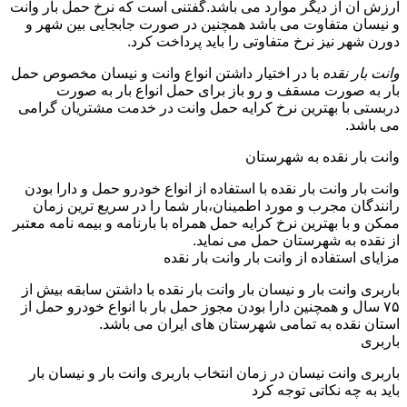
ارزش آن از دیگر موارد می باشد.گفتنی است که نرخ حمل بار وانت
و نیسان متفاوت می باشد همچنین در صورت جابجایی بین شهر و
دورن شهر نیز نرخ متفاوتی را باید پرداخت کرد.
وانت بار نقده
با در اختیار داشتن انواع وانت و نیسان مخصوص حمل
بار به صورت مسقف و رو باز برای حمل انواع بار به صورت
دربستی با بهترین نرخ کرایه حمل وانت در خدمت مشتریان گرامی
می باشد.
وانت بار نقده به شهرستان
وانت بار وانت بار نقده با استفاده از انواع خودرو حمل و دارا بودن
رانندگان مجرب و مورد اطمینان،بار شما را در سریع ترین زمان
ممکن و با بهترین نرخ کرایه حمل همراه با بارنامه و بیمه نامه معتبر
از نقده به شهرستان حمل می نماید.
مزایای استفاده از وانت بار وانت بار نقده
باربری وانت بار و نیسان بار وانت بار نقده با داشتن سابقه بیش از
۷۵ سال و همچنین دارا بودن مجوز حمل بار با انواع خودرو حمل از
استان نقده به تمامی شهرستان های ایران می باشد.
باربری
باربری وانت نیسان در زمان انتخاب باربری وانت بار و نیسان بار
باید به چه نکاتی توجه کرد