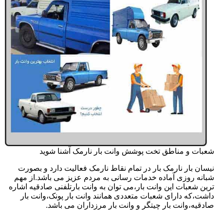
شعبات و مناطق تخت پوشش وانت بار نارمک آشنا شوید
نیسان بار نارمک بار در تمام نقاط نارمک فعالیت دارد و بصورت
شبانه روزی آماده خدمات رسانی به مردم عزیز می باشد.از مهم
ترین شعبات این وانت بار،می توان به وانت بارتلفنی صادقیه اشاره
داشت،که دارای شعبات متعددی همانند وانت بار پونک،وانت بار
صادقیه،وانت بار چیتگر و وانت بار مرزداران می باشد.