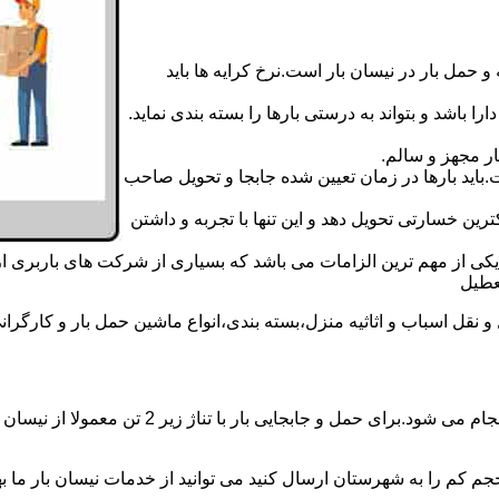
 حمل بار در نیسان بار است.نرخ کرایه ها باید
ا باشد و بتواند به درستی بارها را بسته بندی نماید.
ر مجهز و سالم.
اید بارها در زمان تعیین شده جابجا و تحویل صاحب
رین خسارتی تحویل دهد و این تنها با تجربه و داشتن
مه یکی از مهم ترین الزامات می باشد که بسیاری از شرکت های باربری 
قل اسباب و اثاثیه منزل،بسته بندی،انواع ماشین حمل بار و کارگرانی 
حمل و جابجایی بار با نیسان در نیسان بار نواب 
جم کم را به شهرستان ارسال کنید می توانید از خدمات نیسان بار ما بهره