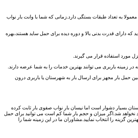
مولا به تعداد طبقات بستگی دارد.زمانی که شما با وانت بار نواب
 دارای قدرت بدنی بالا و دوره دیده برای حمل ساید هستند،بهره
نزل مورد استفاده قرار می گیرند.
 در زمینه باربری می توانند بهترین خدمات را به شما عرضه دارند.
 حمل بار مجهز برای ارسال بار به شهرستان یا باربری درون
ستان بسیار دشوار است اما نیسان بار نواب صفوی بار ثابت کرده
د نخواهد شد.اگر میزان و حجم بار شما کم است می توانید برای حمل
ین گزینه را انتخاب نمایید.مشاوران ما در این زمینه شما را