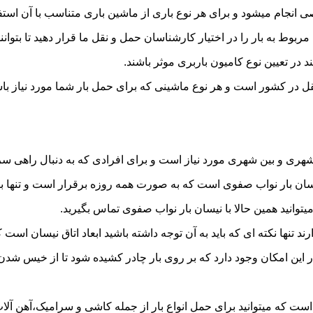
نجام میشود و برای هر نوع باری از ماشین باری متناسب با آن استف
به بار را در اختیار کارشناسان حمل و نقل ما قرار دهید تا بتوانند 
د در تعیین نوع کامیون باربری موثر باشند.
قل در کشور است و هر نوع ماشینی که برای حمل بار شما مورد نیاز 
ری و بین شهری مورد نیاز است و برای افرادی که به دنبال راهی سریع
ن بار نواب صفوی است که به صورت همه روزه برقرار است و تنها با یک
یتوانید همین حالا با نیسان بار نواب صفوی تماس بگیرید.
ر این امکان وجود دارد که بر روی بار چادر کشیده شود تا از خیس شد
ست که میتوانید برای حمل انواع بار از جمله کاشی و سرامیک،آهن آلات