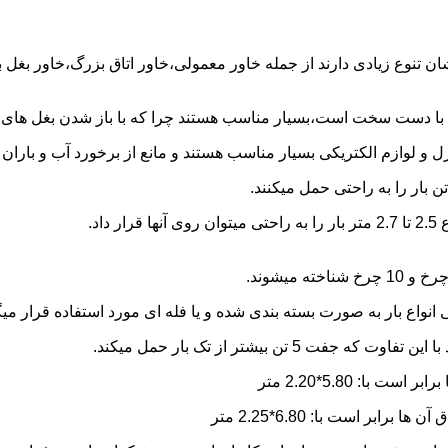
شان تنوع زیادی دارند از جمله خاور معمولی،خاور اتاق بزرگ،خاور بغل
ها با دست سخت است،بسیار مناسب هستند چرا که با باز شدن بغل های آن
و لوازم الکتریکی بسیار مناسب هستند و مانع از برخورد آب و باران ب
نواع بار به صورت بسته بندی شده و یا فله ای مورد استفاده قرار میگ
ن بیشتر از تک بار حمل میکند.