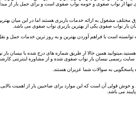
وی تنها از نواب صفوی و حومه نواب صفوی است و برای حمل بار از مبد
مختلف مشغول به ارائه خدمات باربری هستند اما در این میان بهتر
ان بار نواب صفوی یکی از بهترین باربری نواب صفوی می باشد.
توانسته است با فراهم آوردن بهترین و به روز ترین خدمات حمل و نقل 
ی هستید،میتوانید همین حالا از طریق شماره های درج شده با نیسان با
 سایت رسمی نیسان بار نواب صفوی شده و از مشاوره اینترنتی کارشنا
 پاسخگویی به سوالات شما عزیران هستند.
د و خوش قولی آن است که این موارد برای صاحبین بار از اهمیت بالایی 
ایبند می باشد.