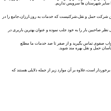
ا سایر شهرستان ها سرویس نداریم.
ین شرکت حمل و نقل،شرکتیست که خدمات به روز،ارزان،جامع را در
نظر صاحبین بار را به خود جلب نموده و عنوان بهترین باربری در
ر نواب صفوی تماس بگیرید و از صفر تا صد خدمات ما مطلع
سان حمل و نقل بهره مند شوید.
برخوردار است،علاوه بر آن موارد زیر از جمله دلایلی هستند که