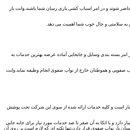
 حاضر شوند و در امر اسباب کشی یاری رسان شما باشند.وانت بار
 هم به سلامتی و حال خوب شما اهمیت می دهد.
 امر بسته بندی وسایل و جابجایی آماده عرضه بهترین خدمات به
 صفویی و هموطنان خارج از نواب صفوی انجام وظیفه نماید.وانت
 بار است و کلیه خدمات ارائه شده از سوی این شرکت تحت پوشش
دارد و با اتکا به آن صفر تا صد خدمات مورد نیاز برای جابه جایی
ن بار نواب صفوی قرار دارد،تنها نکته ای که لازم است بر روی آن