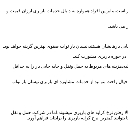
است،بنابراین افراد همواره به دنبال خدمات باربری ارزان قیمت و
 می باشد.
یی بارهایشان هستند،نیسان بار نواب صفوی بهترین گزینه خواهد بود.
ه در حوزه باربری مشورت کند.
،هزینه های مربوط به حمل ونقل و جابه جایی بار را به حداقل
یال راحت بتوانید از خدمات مشاوره ای باربری نیسان بار نواب
ا رفتن نرخ کرایه های باربری میشوند،اما در شرکت حمل و نقل
انند کمترین نرخ کرایه باربری را برایتان فراهم آورد.