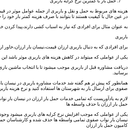
حمل بار با کمترین نرخ کرایه باربری
هزینه های مربوط به حمل و نقل و باربری از جمله عوامل موثر در قیم
در عین حال با کیفیت هستند تا بتوانند با صرف هزینه کمتر بار خود را جا
به عنوان مثال برای افرادی که نیاز به اسباب کشی دارند،پیدا کردن 
باربری
برای افرادی که به دنبال باربری ارزان قیمت،نیسان بار ارزان،خاور 
یکی از عواملی که میتواند در کاهش هزینه های باربری موثر باشد این
دریافت مشاوره قبل از باربری موجب میشود تا با انتخاب ماشین باری
برسانید.
همانطور که پیش تر هم گفته شد خدمات مشاوره باربری در نیسان بار ن
صفوی برای ارسال بار به شهرستان ها استفاده کنید و نرخ هزینه باربر
لازم به یادآوریست که تمامی خدمات حمل بار ارزان در نیسان بار نواب
حمل بار ارزان با حذف واسطه ها
یکی از عواملی که موجب افزایش نرخ کرایه های باربری میشود وجود و
نیسان بار نواب صفوی تمامی واسطه ها حذف شده و کارشناسان حمل و نقل
کامیون حمل بار ارزان