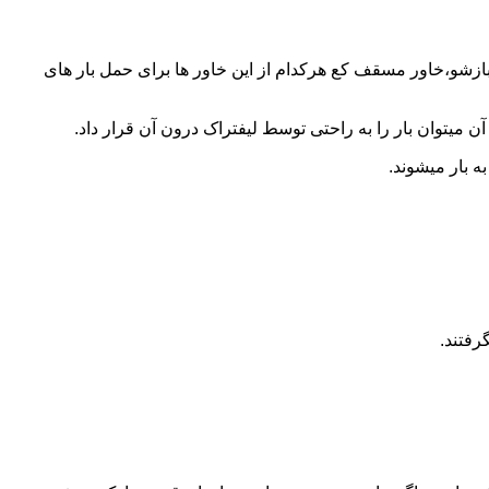
 بازشو،خاور مسقف کع هرکدام از این خاور ها برای حمل بار های
 میتوان بار را به راحتی توسط لیفتراک درون آن قرار داد.
ه بار میشوند.
رفتند.