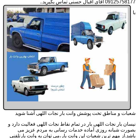
09125758177 آقای اقبال حسنی تماس بگیرید..
با
شعبات و مناطق تخت پوشش وانت بار نجات اللهی آشنا شوید
نیسان بار نجات اللهی بار در تمام نقاط نجات اللهی فعالیت دارد و
بصورت شبانه روزی آماده خدمات رسانی به مردم عزیز می
باشد.از مهم ترین شعبات این وانت بار،می توان به وانت بارتلفنی