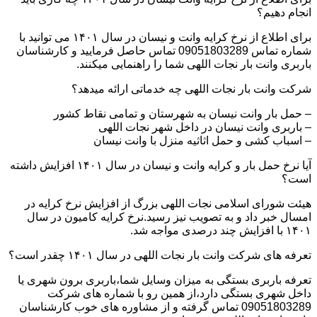
انجام دهیم؟
برای اطلاع از نرخ کرایه وانت و نیسان در سال ۱۴۰۱ می توانید با
شماره تماس 09051803289 تماس حاصل فرمایید و کارشناسان
باربری وانت بار نجات اللهی شما را راهنمایی میکنند.
شرکت وانت بار نجات اللهی چه خدماتی ارائه میدهد؟
– حمل بار وانت نیسان به شهرستان و تمامی نقاط کشور
– باربری وانت نیسان در داخل شهر نجات اللهی
– اسباب کشی و حمل اثاثیه منزل با وانت نیسان
آیا نرخ حمل بار و کرایه وانت و نیسان در سال ۱۴۰۱ افزایش داشته
است؟
هیئت شورای اسلامی نجات اللهی بزرگ از افزایش نرخ کرایه در
امسال خبر داد و به تصویب نیز رسید.نرخ کرایه کامیون در سال
۱۴۰۱ با افزایش چند درصدی مواجه شد.
تعرفه های شرکت وانت بار نجات اللهی در سال ۱۴۰۱ چقدر است؟
تعرفه باربری بستگی به میزان وسایل شما،باربری برون شهری یا
داخل شهری بستگی دارد،از همین رو با شماره های شرکت
09051803289 تماس گرفته و از مشاوره های خوب کارشناسان