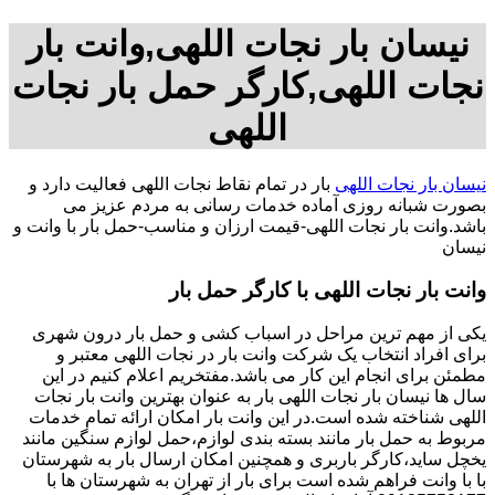
نیسان بار نجات اللهی,وانت بار
نجات اللهی,کارگر حمل بار نجات
اللهی
نیسان بار نجات اللهی
بار در تمام نقاط نجات اللهی فعالیت دارد و
بصورت شبانه روزی آماده خدمات رسانی به مردم عزیز می
باشد.وانت بار نجات اللهی-قیمت ارزان و مناسب-حمل بار با وانت و
نیسان
وانت بار نجات اللهی با کارگر حمل بار
یکی از مهم ترین مراحل در اسباب کشی و حمل بار درون شهری
برای افراد انتخاب یک شرکت وانت بار در نجات اللهی معتبر و
مطمئن برای انجام این کار می باشد.مفتخریم اعلام کنیم در این
سال ها نیسان بار نجات اللهی بار به عنوان بهترین وانت بار نجات
اللهی شناخته شده است.در این وانت بار امکان ارائه تمام خدمات
مربوط به حمل بار مانند بسته بندی لوازم،حمل لوازم سنگین مانند
یخچل ساید،کارگر باربری و همچنین امکان ارسال بار به شهرستان
با با وانت فراهم شده است برای بار از تهران به شهرستان ها با