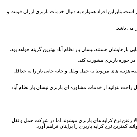
است،بنابراین افراد همواره به دنبال خدمات باربری ارزان قیمت و
 می باشد.
 بارهایشان هستند،نیسان بار نظام آباد بهترین گزینه خواهد بود.
ه در حوزه باربری مشورت کند.
،هزینه های مربوط به حمل ونقل و جابه جایی بار را به حداقل
 راحت بتوانید از خدمات مشاوره ای باربری نیسان بار نظام آباد
ا رفتن نرخ کرایه های باربری میشوند،اما در شرکت حمل و نقل
د کمترین نرخ کرایه باربری را برایتان فراهم آورد.