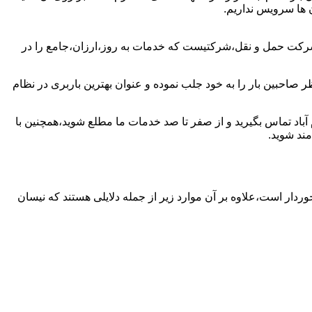
ن ها سرویس نداریم.
 شرکت حمل و نقل،شرکتیست که خدمات به روز،ارزان،جامع را در
ر صاحبین بار را به خود جلب نموده و عنوان بهترین باربری در نظام
م آباد تماس بگیرید و از صفر تا صد خدمات ما مطلع شوید،همچنین با
مند شوید.
خوردار است،علاوه بر آن موارد زیر از جمله دلایلی هستند که نیسان