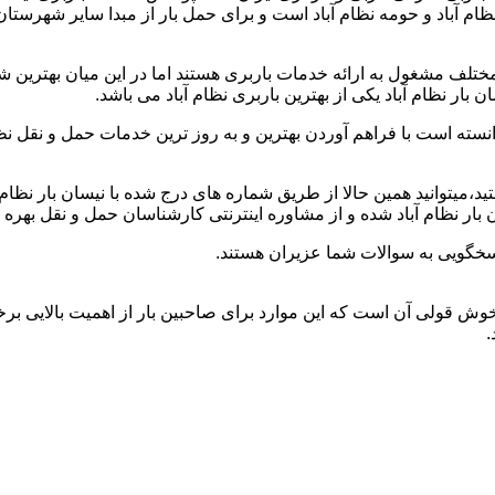
 نظام آباد و حومه نظام آباد است و برای حمل بار از مبدا سایر شهرستا
ختلف مشغول به ارائه خدمات باربری هستند اما در این میان بهترین
بار نظام آباد یکی از بهترین باربری نظام آباد می باشد.
وانسته است با فراهم آوردن بهترین و به روز ترین خدمات حمل و نقل نظ
هستید،میتوانید همین حالا از طریق شماره های درج شده با نیسان بار نظا
بار نظام آباد شده و از مشاوره اینترنتی کارشناسان حمل و نقل بهره 
اسخگویی به سوالات شما عزیران هستند.
 و خوش قولی آن است که این موارد برای صاحبین بار از اهمیت بالایی بر
.