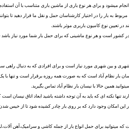
ام میشود و برای هر نوع باری از ماشین باری متناسب با آن استفاده
به بار را در اختیار کارشناسان حمل و نقل ما قرار دهید تا بتوانند 
د در تعیین نوع کامیون باربری موثر باشند.
ل در کشور است و هر نوع ماشینی که برای حمل بار شما مورد نیاز با
ری و بین شهری مورد نیاز است و برای افرادی که به دنبال راهی سریع
بار نظام آباد است که به صورت همه روزه برقرار است و تنها با یک تم
وانید همین حالا با نیسان بار نظام آباد تماس بگیرید.
ر این امکان وجود دارد که بر روی بار چادر کشیده شود تا از خیس شد
ت که میتوانید برای حمل انواع بار از جمله کاشی و سرامیک،آهن آلات،لو