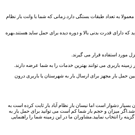
مولا به تعداد طبقات بستگی دارد.زمانی که شما با وانت بار نظام
 دارای قدرت بدنی بالا و دوره دیده برای حمل ساید هستند،بهره
نزل مورد استفاده قرار می گیرند.
ر زمینه باربری می توانند بهترین خدمات را به شما عرضه دارند.
 حمل بار مجهز برای ارسال بار به شهرستان یا باربری درون
بسیار دشوار است اما نیسان بار نظام آباد بار ثابت کرده است به
شد.اگر میزان و حجم بار شما کم است می توانید برای حمل بار به
نه را انتخاب نمایید.مشاوران ما در این زمینه شما را راهنمایی