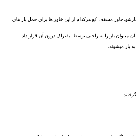
 بازشو،خاور مسقف کع هرکدام از این خاور ها برای حمل بار های
 میتوان بار را به راحتی توسط لیفتراک درون آن قرار داد.
ه بار میشوند.
رفتند.