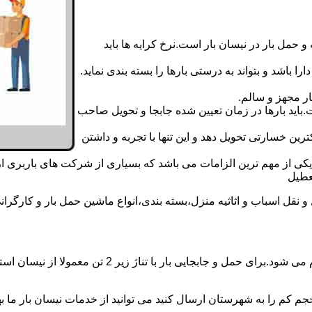
 حمل بار در نیسان بار است.نرخ کرایه ها باید
ا باشد و بتواند به درستی بارها را بسته بندی نماید.
ر مجهز و سالم.
اید بارها در زمان تعیین شده جابجا و تحویل صاحب
رین خسارتی تحویل دهد و این تنها با تجربه و داشتن
مه یکی از مهم ترین الزامات می باشد که بسیاری از شرکت های باربری 
ل اسباب و اثاثیه منزل،بسته بندی،انواع ماشین حمل بار و کارگرانی زبد
حمل و جابجایی بار با نیسان در نیسان بار نظام آباد ب
جم کم را به شهرستان ارسال کنید می توانید از خدمات نیسان بار ما بهره