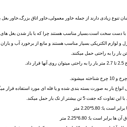
شان تنوع زیادی دارند از جمله خاور معمولی،خاور اتاق بزرگ،خاور بغل
ها با دست سخت است،بسیار مناسب هستند چرا که با باز شدن بغل های آن
و لوازم الکتریکی بسیار مناسب هستند و مانع از برخورد آب و باران ب
نواع بار به صورت بسته بندی شده و یا فله ای مورد استفاده قرار میگ
ن بیشتر از تک بار حمل میکند.