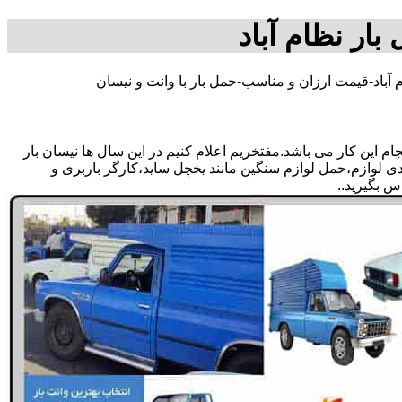
بار نظام آباد
 آباد-قیمت ارزان و مناسب-حمل بار با وانت و نیسان
 این کار می باشد.مفتخریم اعلام کنیم در این سال ها نیسان بار
بندی لوازم،حمل لوازم سنگین مانند یخچل ساید،کارگر باربری و