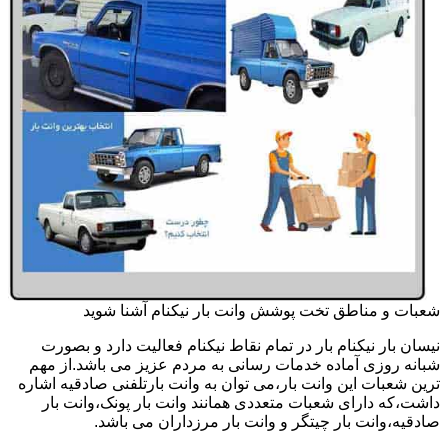
شعبات و مناطق تخت پوشش وانت بار نیکنام آشنا شوید
نیسان بار نیکنام بار در تمام نقاط نیکنام فعالیت دارد و بصورت
شبانه روزی آماده خدمات رسانی به مردم عزیز می باشد.از مهم
ترین شعبات این وانت بار،می توان به وانت بارتلفنی صادقیه اشاره
داشت،که دارای شعبات متعددی همانند وانت بار پونک،وانت بار
صادقیه،وانت بار چیتگر و وانت بار مرزداران می باشد.