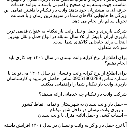
مناسب جهت بسته بندی صحیح و اصولی باشند تا بتوانند خدمات
حرفه ای به مشتریان خود بدهند.وانت بار نیکنام با داشتن تمامی این
ویژگی ها جابجایی کالاهای شما در سریع ترین زمان و با ضمانت
تحویل سالم بار انجام می دهد.
شرکت باربری و حمل و نقل وانت بار نیکنام به عنوان قدیمی ترین
باربری ایران با بیش از ۷۵ سال سابقه در انواع حمل و نقل بهترین
انتخاب برای جابجایی کالاهای شما است.
سوالات متداول
برای اطلاع از نرخ کرایه وانت نیسان در سال ۱۴۰۱ چه کاری باید
انجام دهیم؟
برای اطلاع از نرخ کرایه وانت و نیسان در سال ۱۴۰۱ می توانید با
شماره تماس 09051803289 تماس حاصل فرمایید و کارشناسان
باربری وانت بار نیکنام شما را راهنمایی میکنند.
شرکت وانت بار نیکنام چه خدماتی ارائه میدهد؟
– حمل بار وانت نیسان به شهرستان و تمامی نقاط کشور
– باربری وانت نیسان در داخل شهر نیکنام
– اسباب کشی و حمل اثاثیه منزل با وانت نیسان
آیا نرخ حمل بار و کرایه وانت و نیسان در سال ۱۴۰۱ افزایش داشته