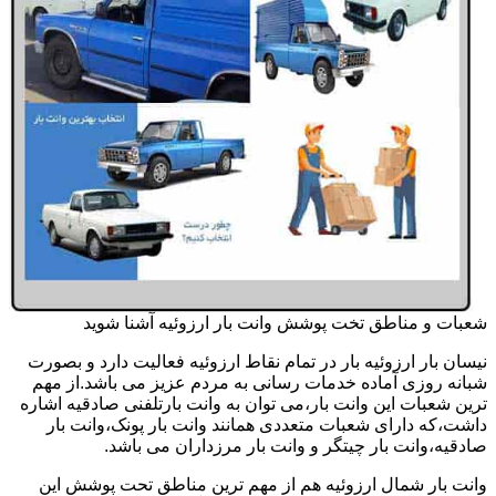
شعبات و مناطق تخت پوشش وانت بار ارزوئیه آشنا شوید
نیسان بار ارزوئیه بار در تمام نقاط ارزوئیه فعالیت دارد و بصورت
شبانه روزی آماده خدمات رسانی به مردم عزیز می باشد.از مهم
ترین شعبات این وانت بار،می توان به وانت بارتلفنی صادقیه اشاره
داشت،که دارای شعبات متعددی همانند وانت بار پونک،وانت بار
صادقیه،وانت بار چیتگر و وانت بار مرزداران می باشد.
وانت بار شمال ارزوئیه هم از مهم ترین مناطق تحت پوشش این