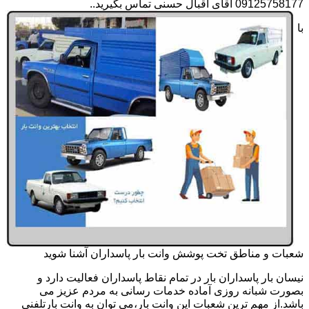
09125758177 آقای اقبال حسنی تماس بگیرید..
با
شعبات و مناطق تخت پوشش وانت بار پاسداران آشنا شوید
نیسان بار پاسداران بار در تمام نقاط پاسداران فعالیت دارد و
بصورت شبانه روزی آماده خدمات رسانی به مردم عزیز می
باشد.از مهم ترین شعبات این وانت بار،می توان به وانت بارتلفنی