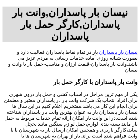
نیسان بار پاسداران,وانت بار
پاسداران,کارگر حمل بار
پاسداران
نیسان بار پاسداران
بار در تمام نقاط پاسداران فعالیت دارد و
بصورت شبانه روزی آماده خدمات رسانی به مردم عزیز می
باشد.وانت بار پاسداران-قیمت ارزان و مناسب-حمل بار با وانت و
نیسان
وانت بار پاسداران با کارگر حمل بار
یکی از مهم ترین مراحل در اسباب کشی و حمل بار درون شهری
برای افراد انتخاب یک شرکت وانت بار در پاسداران معتبر و مطمئن
برای انجام این کار می باشد.مفتخریم اعلام کنیم در این سال ها
نیسان بار پاسداران بار به عنوان بهترین وانت بار پاسداران شناخته
شده است.در این وانت بار امکان ارائه تمام خدمات مربوط به حمل
بار مانند بسته بندی لوازم،حمل لوازم سنگین مانند یخچل
ساید،کارگر باربری و همچنین امکان ارسال بار به شهرستان با با
وانت فراهم شده است برای بار از تهران به شهرستان ها با