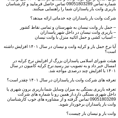
شماره تماس 09051803289 تماس حاصل فرمایید و کارشناسان
باربری وانت بار پاسداران شما را راهنمایی میکنند.
شرکت وانت بار پاسداران چه خدماتی ارائه میدهد؟
– حمل بار وانت نیسان به شهرستان و تمامی نقاط کشور
– باربری وانت نیسان در داخل شهر پاسداران
– اسباب کشی و حمل اثاثیه منزل با وانت نیسان
آیا نرخ حمل بار و کرایه وانت و نیسان در سال ۱۴۰۱ افزایش داشته
است؟
هیئت شورای اسلامی پاسداران بزرگ از افزایش نرخ کرایه در
امسال خبر داد و به تصویب نیز رسید.نرخ کرایه کامیون در سال
۱۴۰۱ با افزایش چند درصدی مواجه شد.
تعرفه های شرکت وانت بار پاسداران در سال ۱۴۰۱ چقدر است؟
تعرفه باربری بستگی به میزان وسایل شما،باربری برون شهری یا
داخل شهری بستگی دارد،از همین رو با شماره های شرکت
09051803289 تماس گرفته و از مشاوره های خوب کارشناسان
وانت بار پاسداران برخوردار شوید.
وانت بار و نیسان بار چیست؟