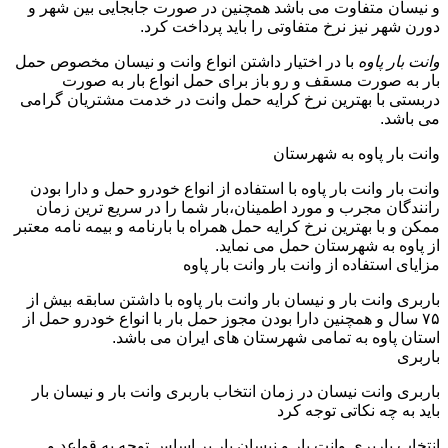
و نیسان متفاوت می باشد همچنین در صورت جابجایی بین شهر و
دورن شهر نیز نرخ متفاوتی را باید پرداخت کرد.
وانت بار پاوه
با در اختیار داشتن انواع وانت و نیسان مخصوص حمل
بار به صورت مسقف و رو باز برای حمل انواع بار به صورت
دربستی با بهترین نرخ کرایه حمل وانت در خدمت مشتریان گرامی
می باشد.
وانت بار پاوه به شهرستان
وانت بار وانت بار پاوه با استفاده از انواع خودرو حمل و دارا بودن
رانندگان مجرب و مورد اطمینان،بار شما را در سریع ترین زمان
ممکن و با بهترین نرخ کرایه حمل همراه با بارنامه و بیمه نامه معتبر
از پاوه به شهرستان حمل می نماید.
مزایای استفاده از وانت بار وانت بار پاوه
باربری وانت بار و نیسان بار وانت بار پاوه با داشتن سابقه بیش از
۷۵ سال و همچنین دارا بودن مجوز حمل بار با انواع خودرو حمل از
استان پاوه به تمامی شهرستان های ایران می باشد.
باربری
باربری وانت نیسان در زمان انتخاب باربری وانت بار و نیسان بار
باید به چه نکاتی توجه کرد
انتخاب باربری وانت بار و نیسان بار بر اساس توجه به قواعد و