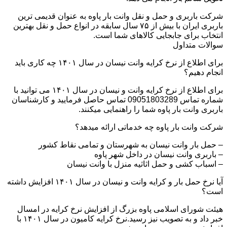
شرکت باربری و حمل و نقل وانت بار پاوه به عنوان قدیمی ترین
باربری ایران با بیش از ۷۵ سال سابقه در انواع حمل و نقل بهترین
انتخاب برای جابجایی کالاهای شما است.
سوالات متداول
برای اطلاع از نرخ کرایه وانت نیسان در سال ۱۴۰۱ چه کاری باید
انجام دهیم؟
برای اطلاع از نرخ کرایه وانت و نیسان در سال ۱۴۰۱ می توانید با
شماره تماس 09051803289 تماس حاصل فرمایید و کارشناسان
باربری وانت بار پاوه شما را راهنمایی میکنند.
شرکت وانت بار پاوه چه خدماتی ارائه میدهد؟
– حمل بار وانت نیسان به شهرستان و تمامی نقاط کشور
– باربری وانت نیسان در داخل شهر پاوه
– اسباب کشی و حمل اثاثیه منزل با وانت نیسان
آیا نرخ حمل بار و کرایه وانت و نیسان در سال ۱۴۰۱ افزایش داشته
است؟
هیئت شورای اسلامی پاوه بزرگ از افزایش نرخ کرایه در امسال
خبر داد و به تصویب نیز رسید.نرخ کرایه کامیون در سال ۱۴۰۱ با