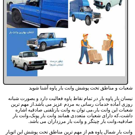
شعبات و مناطق تخت پوشش وانت بار پاوه آشنا شوید
نیسان بار پاوه بار در تمام نقاط پاوه فعالیت دارد و بصورت شبانه
روزی آماده خدمات رسانی به مردم عزیز می باشد.از مهم ترین
شعبات این وانت بار،می توان به وانت بارتلفنی صادقیه اشاره
داشت،که دارای شعبات متعددی همانند وانت بار پونک،وانت بار
صادقیه،وانت بار چیتگر و وانت بار مرزداران می باشد.
وانت بار شمال پاوه هم از مهم ترین مناطق تحت پوشش این اتوبار